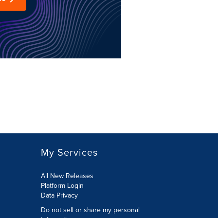
My Services
All New Releases
Platform Login
Data Privacy
Do not sell or share my personal