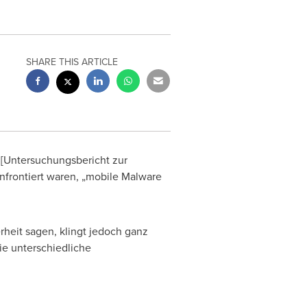
SHARE THIS ARTICLE
[Untersuchungsbericht zur
nfrontiert waren, „mobile Malware
heit sagen, klingt jedoch ganz
ie unterschiedliche