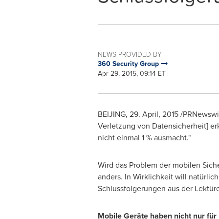
NEWS PROVIDED BY
360 Security Group
Apr 29, 2015, 09:14 ET
BEIJING
, 29. April, 2015 /PRNewswi
Verletzung von Datensicherheit] er
nicht einmal 1 % ausmacht."
Wird das Problem der mobilen Siche
anders. In Wirklichkeit will natür
Schlussfolgerungen aus der Lektüre
Mobile Geräte haben nicht nur für