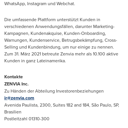
WhatsApp, Instagram und Webchat.
Die umfassende Plattform unterstützt Kunden in
verschiedenen Anwendungsfällen, darunter Marketing-
Kampagnen, Kundenakquise, Kunden-Onboarding,
Warnungen, Kundenservice, Betrugsbekämpfung, Cross-
Selling und Kundenbindung, um nur einige zu nennen.
Zum 31. März 2021 betreute Zenvia mehr als 10.100 aktive
Kunden in ganz Lateinamerika.
Kontakte
ZENVIA Inc.
Zu Händen der Abteilung Investorenbeziehungen
ir@zenvia.com
Avenida Paulista, 2300, Suites 182 and 184, São Paulo, SP,
Brasilien
Postleitzahl 01310-300