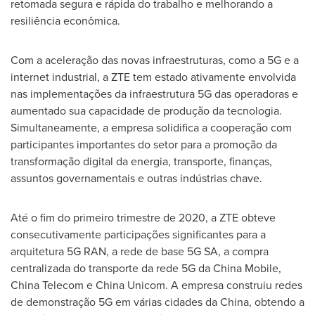
retomada segura e rápida do trabalho e melhorando a
resiliência econômica.
Com a aceleração das novas infraestruturas, como a 5G e a
internet industrial, a ZTE tem estado ativamente envolvida
nas implementações da infraestrutura 5G das operadoras e
aumentado sua capacidade de produção da tecnologia.
Simultaneamente, a empresa solidifica a cooperação com
participantes importantes do setor para a promoção da
transformação digital da energia, transporte, finanças,
assuntos governamentais e outras indústrias chave.
Até o fim do primeiro trimestre de 2020, a ZTE obteve
consecutivamente participações significantes para a
arquitetura 5G RAN, a rede de base 5G SA, a compra
centralizada do transporte da rede 5G da China Mobile,
China Telecom e China Unicom. A empresa construiu redes
de demonstração 5G em várias cidades da
China
, obtendo a