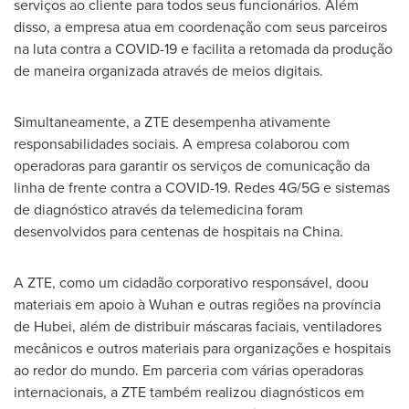
serviços ao cliente para todos seus funcionários. Além
disso, a empresa atua em coordenação com seus parceiros
na luta contra a COVID-19 e facilita a retomada da produção
de maneira organizada através de meios digitais.
Simultaneamente, a ZTE desempenha ativamente
responsabilidades sociais. A empresa colaborou com
operadoras para garantir os serviços de comunicação da
linha de frente contra a COVID-19. Redes 4G/5G e sistemas
de diagnóstico através da telemedicina foram
desenvolvidos para centenas de hospitais na
China
.
A ZTE, como um cidadão corporativo responsável, doou
materiais em apoio à
Wuhan
e outras regiões na província
de
Hubei
, além de distribuir máscaras faciais, ventiladores
mecânicos e outros materiais para organizações e hospitais
ao redor do mundo. Em parceria com várias operadoras
internacionais, a ZTE também realizou diagnósticos em