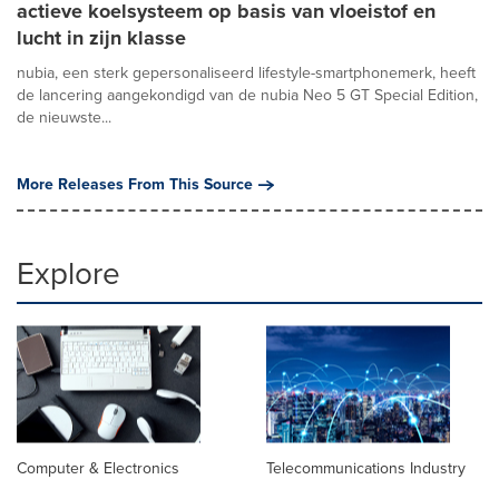
actieve koelsysteem op basis van vloeistof en
lucht in zijn klasse
nubia, een sterk gepersonaliseerd lifestyle-smartphonemerk, heeft
de lancering aangekondigd van de nubia Neo 5 GT Special Edition,
de nieuwste...
More Releases From This Source
Explore
Computer & Electronics
Telecommunications Industry