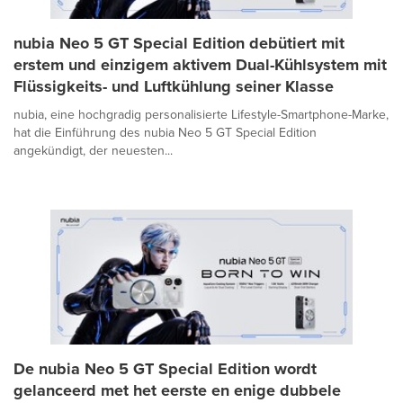
nubia Neo 5 GT Special Edition debütiert mit
erstem und einzigem aktivem Dual-Kühlsystem mit
Flüssigkeits- und Luftkühlung seiner Klasse
nubia, eine hochgradig personalisierte Lifestyle-Smartphone-Marke,
hat die Einführung des nubia Neo 5 GT Special Edition
angekündigt, der neuesten...
De nubia Neo 5 GT Special Edition wordt
gelanceerd met het eerste en enige dubbele