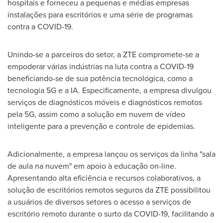
hospitais e forneceu a pequenas e médias empresas
instalações para escritórios e uma série de programas
contra a COVID-19.
Unindo-se a parceiros do setor, a ZTE compromete-se a
empoderar várias indústrias na luta contra a COVID-19
beneficiando-se de sua potência tecnológica, como a
tecnologia 5G e a IA. Especificamente, a empresa divulgou
serviços de diagnósticos móveis e diagnósticos remotos
pela 5G, assim como a solução em nuvem de vídeo
inteligente para a prevenção e controle de epidemias.
Adicionalmente, a empresa lançou os serviços da linha "sala
de aula na nuvem" em apoio à educação on-line.
Apresentando alta eficiência e recursos colaborativos, a
solução de escritórios remotos seguros da ZTE possibilitou
a usuários de diversos setores o acesso a serviços de
escritório remoto durante o surto da COVID-19, facilitando a