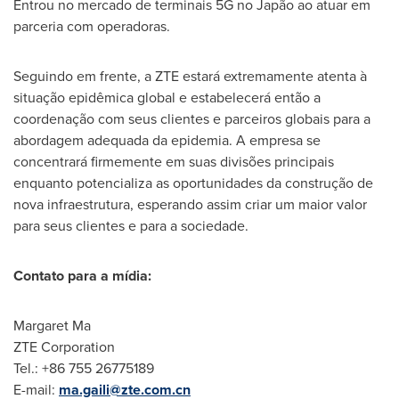
Entrou no mercado de terminais 5G no Japão ao atuar em
parceria com operadoras.
Seguindo em frente, a ZTE estará extremamente atenta à
situação epidêmica global e estabelecerá então a
coordenação com seus clientes e parceiros globais para a
abordagem adequada da epidemia. A empresa se
concentrará firmemente em suas divisões principais
enquanto potencializa as oportunidades da construção de
nova infraestrutura, esperando assim criar um maior valor
para seus clientes e para a sociedade.
Contato para a mídia:
Margaret Ma
ZTE Corporation
Tel.: +86 755 26775189
E-mail:
ma.gaili@zte.com.cn