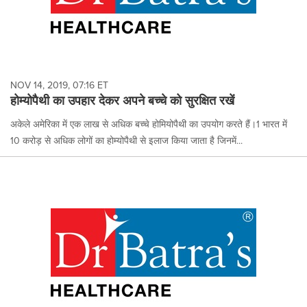
NOV 14, 2019, 07:16 ET
होम्योपैथी का उपहार देकर अपने बच्चे को सुरक्षित रखें
अकेले अमेरिका में एक लाख से अधिक बच्चे होमियोपैथी का उपयोग करते हैं।1 भारत में
10 करोड़ से अधिक लोगों का होम्योपैथी से इलाज किया जाता है जिनमें...