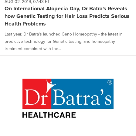
AUG 02, 2019, 07:43 ET
On International Alopecia Day, Dr Batra's Reveals
how Genetic Testing for Hair Loss Predicts Serious
Health Problems
Last year, Dr Batra's launched Geno Homeopathy - the latest in
predictive technology for Genetic testing, and homeopathy
treatment combined with the...