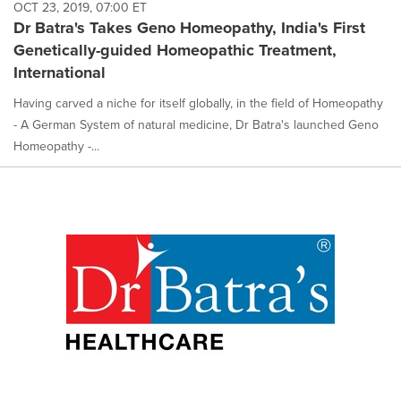
OCT 23, 2019, 07:00 ET
Dr Batra's Takes Geno Homeopathy, India's First
Genetically-guided Homeopathic Treatment,
International
Having carved a niche for itself globally, in the field of Homeopathy
- A German System of natural medicine, Dr Batra's launched Geno
Homeopathy -...