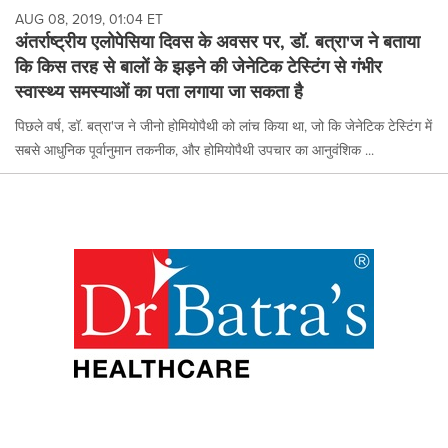
AUG 08, 2019, 01:04 ET
अंतर्राष्ट्रीय एलोपेसिया दिवस के अवसर पर, डॉ. बत्रा'ज ने बताया
कि किस तरह से बालों के झड़ने की जेनेटिक टेस्टिंग से गंभीर
स्वास्थ्य समस्याओं का पता लगाया जा सकता है
पिछले वर्ष, डॉ. बत्रा'ज ने जीनो होमियोपैथी को लांच किया था, जो कि जेनेटिक टेस्टिंग में
सबसे आधुनिक पूर्वानुमान तकनीक, और होमियोपैथी उपचार का आनुवंशिक ...