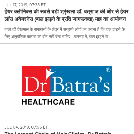
JUL 17, 2019, 07:33 ET
हेयर क्लीनिक्स की सबसे बड़ी श्रृंखला डॉ. बत्रा'ज की ओर से हेयर
लॉस अवेयरनेस (बाल झड़ने के प्रति जागरूकता) माह का आयोजन
बालों की देखभाल के समाधानों के क्षेत्र में अग्रणी लोगों का कहना है कि बाल झड़ने के
लिए आनुवंशिक कारणों को दोष नहीं देना चाहिए। वास्तव में, बाल झड़ने के ...
JUL 04, 2019, 07:06 ET