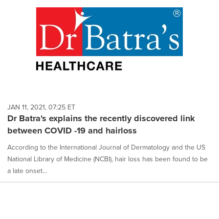
JAN 11, 2021, 07:25 ET
Dr Batra's explains the recently discovered link
between COVID -19 and hairloss
According to the International Journal of Dermatology and the US
National Library of Medicine (NCBI), hair loss has been found to be
a late onset...