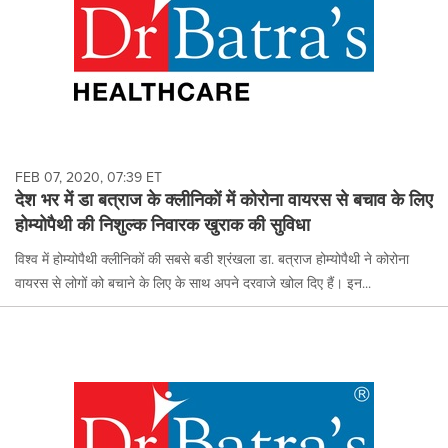
FEB 07, 2020, 07:39 ET
देश भर में डा बत्राज के क्लीनिकों में कोरोना वायरस से बचाव के लिए
होम्योपैथी की निशुल्क निवारक खुराक की सुविधा
विश्व में होम्योपैथी क्लीनिकों की सबसे बडी श्रंखला डा. बत्राज होम्योपैथी ने कोरोना
वायरस से लोगों को बचाने के लिए के साथ अपने दरवाजे खोल दिए हैं। इन...