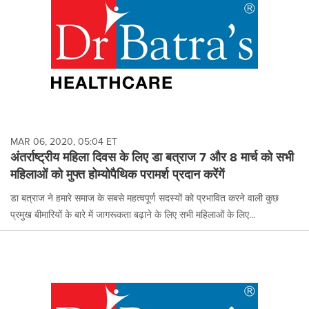
MAR 06, 2020, 05:04 ET
अंतर्राष्ट्रीय महिला दिवस के लिए डा बत्राज 7 और 8 मार्च को सभी
महिलाओं को मुफ्त होम्योपैथिक परामर्श प्रदान करेंगें
डा बत्राज ने हमारे समाज के सबसे महत्वपूर्ण सदस्यों को प्रभावित करने वाली कुछ
प्रमुख बीमारियों के बारे में जागरूकता बढ़ाने के लिए सभी महिलाओं के लिए...