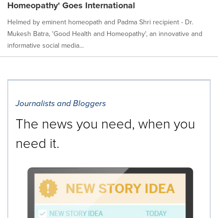
Homeopathy' Goes International
Helmed by eminent homeopath and Padma Shri recipient - Dr.
Mukesh Batra, 'Good Health and Homeopathy', an innovative and
informative social media...
Journalists and Bloggers
The news you need, when you
need it.