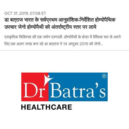
OCT 31, 2019, 07:08 ET
डा बत्राज भारत के सर्वप्रथम आनुवांशिक-निर्देशित होम्योपैथिक
उपचार जेनो होम्योपैथी को अंतर्राष्ट्रीय स्तर पर लाये
प्राकृतिक चिकित्सा की एक जर्मन प्रणाली- होम्योपैथी के क्षेत्र में वैश्विक रूप से अपने
लिए एक अलग जगह बना रहे डा बत्राज ने 14 अम्टूबर 2019 को जेनो...