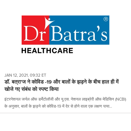
JAN 12, 2021, 09:32 ET
डॉ. बत्रा'ज ने कोविड -19 और बालों के झड़ने के बीच हाल ही में
खोजे गए संबंध को स्पष्ट किया
इंटरनेशनल जर्नल ऑफ डर्मेटोलॉजी और यू.एस. नेशनल लाइब्रेरी ऑफ मेडिसिन (NCBI)
के अनुसार, बालों के झड़ने को कोविड-19 में देर से होने वाला एक लक्षण पाया...