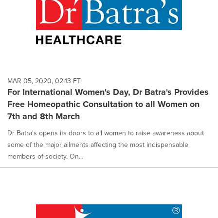
MAR 05, 2020, 02:13 ET
For International Women's Day, Dr Batra's Provides
Free Homeopathic Consultation to all Women on
7th and 8th March
Dr Batra's opens its doors to all women to raise awareness about
some of the major ailments affecting the most indispensable
members of society. On...