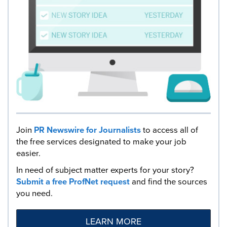
Join
PR Newswire for Journalists
to access all of
the free services designated to make your job
easier.
In need of subject matter experts for your story?
Submit a free ProfNet request
and find the sources
you need.
LEARN MORE