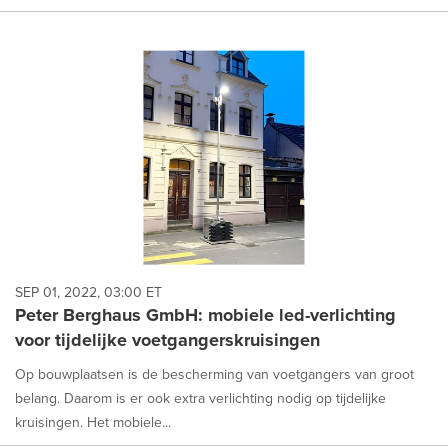
SEP 01, 2022, 03:00 ET
Peter Berghaus GmbH: mobiele led-verlichting
voor tijdelijke voetgangerskruisingen
Op bouwplaatsen is de bescherming van voetgangers van groot
belang. Daarom is er ook extra verlichting nodig op tijdelijke
kruisingen. Het mobiele...