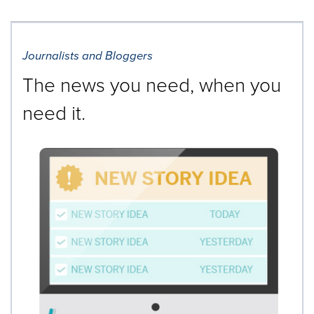
Journalists and Bloggers
The news you need, when you
need it.