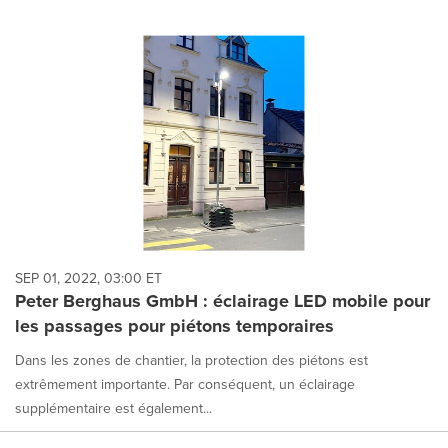
SEP 01, 2022, 03:00 ET
Peter Berghaus GmbH : éclairage LED mobile pour
les passages pour piétons temporaires
Dans les zones de chantier, la protection des piétons est
extrêmement importante. Par conséquent, un éclairage
supplémentaire est également...