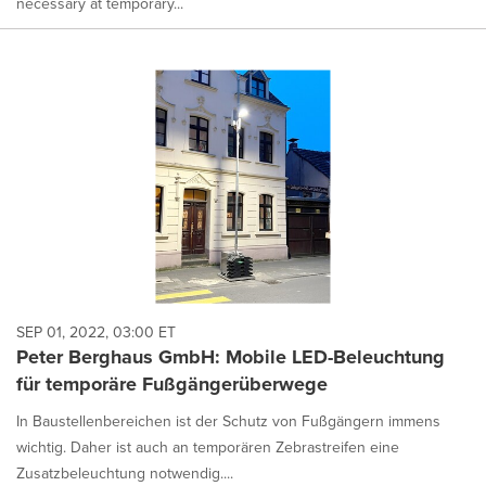
necessary at temporary...
SEP 01, 2022, 03:00 ET
Peter Berghaus GmbH: Mobile LED-Beleuchtung
für temporäre Fußgängerüberwege
In Baustellenbereichen ist der Schutz von Fußgängern immens
wichtig. Daher ist auch an temporären Zebrastreifen eine
Zusatzbeleuchtung notwendig....