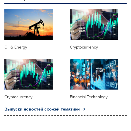
Oil & Energy
Cryptocurrency
Cryptocurrency
Financial Technology
Выпуски новостей схожей тематики