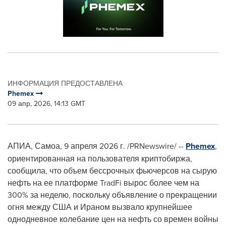
ИНФОРМАЦИЯ ПРЕДОСТАВЛЕНА
Phemex
09 апр, 2026, 14:13 GMT
АПИА, Самоа
,
9 апреля 2026 г.
/PRNewswire/ --
Phemex
,
ориентированная на пользователя криптобиржа,
сообщила, что объем бессрочных фьючерсов на сырую
нефть на ее платформе TradFi вырос более чем на
300% за неделю, поскольку объявление о прекращении
огня между США и Ираном вызвало крупнейшее
однодневное колебание цен на нефть со времен войны