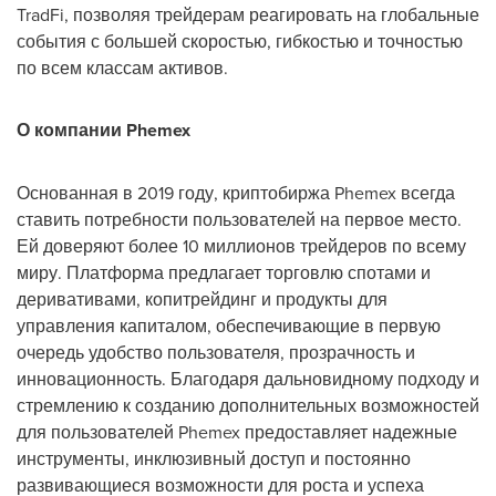
TradFi, позволяя трейдерам реагировать на глобальные
события с большей скоростью, гибкостью и точностью
по всем классам активов.
О компании Phemex
Основанная в 2019 году, криптобиржа Phemex всегда
ставить потребности пользователей на первое место.
Ей доверяют более 10 миллионов трейдеров по всему
миру. Платформа предлагает торговлю спотами и
деривативами, копитрейдинг и продукты для
управления капиталом, обеспечивающие в первую
очередь удобство пользователя, прозрачность и
инновационность. Благодаря дальновидному подходу и
стремлению к созданию дополнительных возможностей
для пользователей Phemex предоставляет надежные
инструменты, инклюзивный доступ и постоянно
развивающиеся возможности для роста и успеха