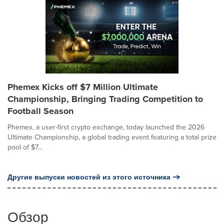
Phemex Kicks off $7 Million Ultimate
Championship, Bringing Trading Competition to
Football Season
Phemex, a user-first crypto exchange, today launched the 2026
Ultimate Championship, a global trading event featuring a total prize
pool of $7...
Другие выпуски новостей из этого источника
Обзор