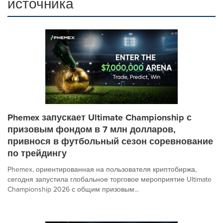
источника
Phemex запускает Ultimate Championship с
призовым фондом в 7 млн долларов,
привнося в футбольный сезон соревнование
по трейдингу
Phemex, ориентированная на пользователя криптобиржа,
сегодня запустила глобальное торговое мероприятие Ultimate
Championship 2026 с общим призовым...