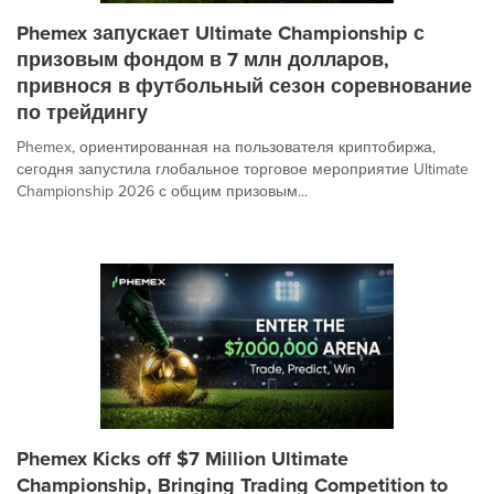
Phemex запускает Ultimate Championship с
призовым фондом в 7 млн долларов,
привнося в футбольный сезон соревнование
по трейдингу
Phemex, ориентированная на пользователя криптобиржа,
сегодня запустила глобальное торговое мероприятие Ultimate
Championship 2026 с общим призовым...
Phemex Kicks off $7 Million Ultimate
Championship, Bringing Trading Competition to