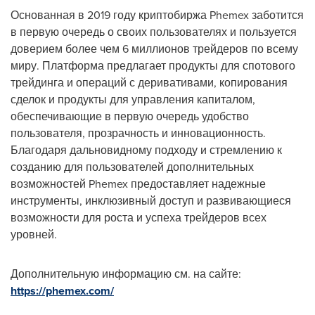
Основанная в 2019 году криптобиржа Phemex заботится
в первую очередь о своих пользователях и пользуется
доверием более чем 6 миллионов трейдеров по всему
миру. Платформа предлагает продукты для спотового
трейдинга и операций с деривативами, копирования
сделок и продукты для управления капиталом,
обеспечивающие в первую очередь удобство
пользователя, прозрачность и инновационность.
Благодаря дальновидному подходу и стремлению к
созданию для пользователей дополнительных
возможностей Phemex предоставляет надежные
инструменты, инклюзивный доступ и развивающиеся
возможности для роста и успеха трейдеров всех
уровней.
Дополнительную информацию см. на сайте:
https://phemex.com/