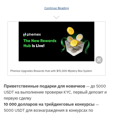
Continue Reading
Phemex Upgrades Rewards Hub with $15,000 Mystery Box System
Приветственные подарки для новичков
— до 5000
USDT на выполнение проверки KYC, первый депозит и
первую сделку
10 000 долларов на трейдинговые конкурсы
—
5000 USDT для вознаграждения в конкурсах по