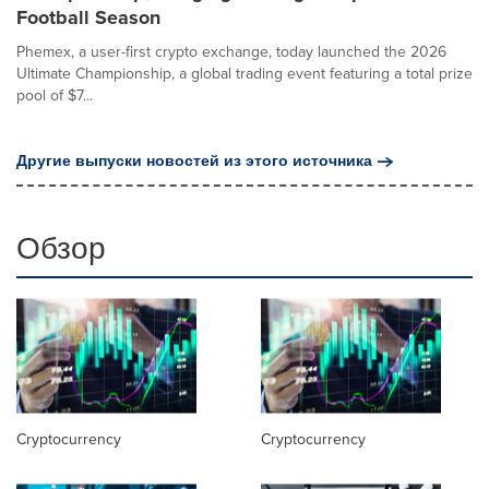
Football Season
Phemex, a user-first crypto exchange, today launched the 2026
Ultimate Championship, a global trading event featuring a total prize
pool of $7...
Другие выпуски новостей из этого источника
Обзор
Cryptocurrency
Cryptocurrency