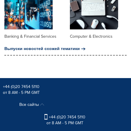
Banking & Financial Services
Computer & Electronics
Выпуски новостей схожей тематики
+44 (0)20 7454 5110
от 8 AM - 5 PM GMT
Все сайты
+44 (0)20 7454 5110
от 8 AM - 5 PM GMT