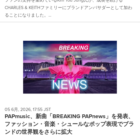
ファンの支持を集めているKim You Jung氏が、成長を続ける
CHARLES & KEITHファミリーにブランドアンバサダーとして加わ
ることになりました。...
05 6月, 2026, 17:55 JST
PAPmusic、新曲「BREAKING PAPnews」を発表、
ファッション・音楽・シュールなポップ表現でブラ
ンドの世界観をさらに拡大