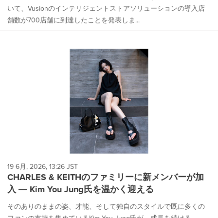
いて、Vusionのインテリジェントストアソリューションの導入店
舗数が700店舗に到達したことを発表しま...
19 6月, 2026, 13:26 JST
CHARLES & KEITHのファミリーに新メンバーが加
入 ― Kim You Jung氏を温かく迎える
そのありのままの姿、才能、そして独自のスタイルで既に多くの