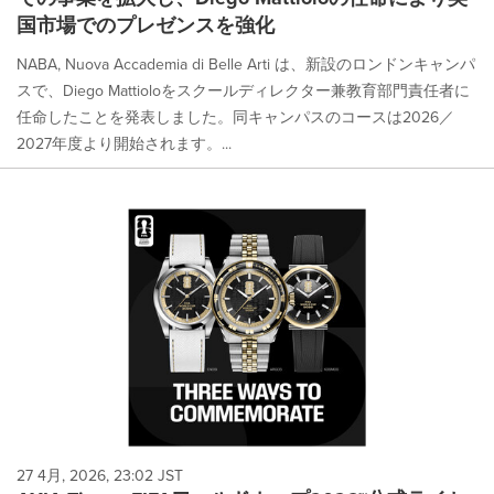
国市場でのプレゼンスを強化
NABA, Nuova Accademia di Belle Arti は、新設のロンドンキャンパ
スで、Diego Mattioloをスクールディレクター兼教育部門責任者に
任命したことを発表しました。同キャンパスのコースは2026／
2027年度より開始されます。...
27 4月, 2026, 23:02 JST