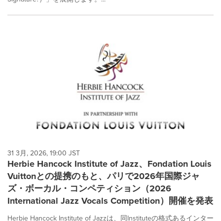
31 3月, 2026, 19:00 JST
Herbie Hancock Institute of Jazz、Fondation Louis
Vuittonとの提携のもと、パリで2026年国際ジャ
ズ・ボーカル・コンペティション（2026
International Jazz Vocals Competition）開催を発表
Herbie Hancock Institute of Jazzは、同Instituteの格式あるインター