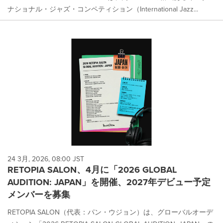
ナショナル・ジャズ・コンペティション（International Jazz...
24 3月, 2026, 08:00 JST
RETOPIA SALON、4月に「2026 GLOBAL
AUDITION: JAPAN」を開催、2027年デビュー予定
メンバーを募集
RETOPIA SALON（代表：パン・ウジョン）は、グローバルオーデ