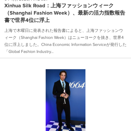
Xinhua Silk Road：上海ファッションウィーク
（Shanghai Fashion Week）、最新の活力指数報告
書で世界4位に浮上
上海で木曜日に発表された報告書によると、上海ファッションウ
ィーク（Shanghai Fashion Week）はニューヨークを抜き、世界4
位に浮上しました。China Economic Information Serviceが発行した
「Global Fashion Industry...