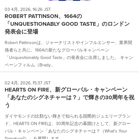
03 4月, 2026, 16:26 JST
ROBERT PATTINSON、1664の
「UNQUESTIONABLY GOOD TASTE」のロンドン
発表会に登場
Robert Pattinsonは、ジャーナリストやインフルエンサー、業界関
係者らと共に、1664の新たなグローバルキャンペーン
「Unquestionably Good Taste」の発表会に出席しました。 キャン
ペーンフィルム（Brady...
02 4月, 2026, 15:37 JST
HEARTS ON FIRE、新グローバル・キャンペーン
「あなたのシグネチャーは？」で輝きの30周年を祝
う
ダイヤモンドの比類ない輝きで知られる国際的ジュエリーブラン
ド、HEARTS ON FIREは、30周年記念の幕開けとして、新グロー
バル・キャンペーン「あなたのシグネチャーは？（What's Your
Signature?）」を展開します。...