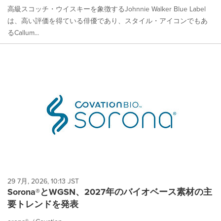
高級スコッチ・ウイスキーを象徴するJohnnie Walker Blue Label
は、高い評価を得ている俳優であり、スタイル・アイコンでもあ
るCallum...
29 7月, 2026, 10:13 JST
Sorona®とWGSN、2027年のバイオベース素材の主
要トレンドを発表