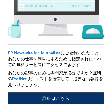
PR Newswire for Journalists
にご登録いただくと、
あなたの仕事を簡単にするために指定されたすべ
ての無料サービスにアクセスできます。
あなたの記事のために専門家が必要ですか？無料
の
ProfNet
リクエストを送信して、必要な情報源を
見つけましょう。
詳細はこちら