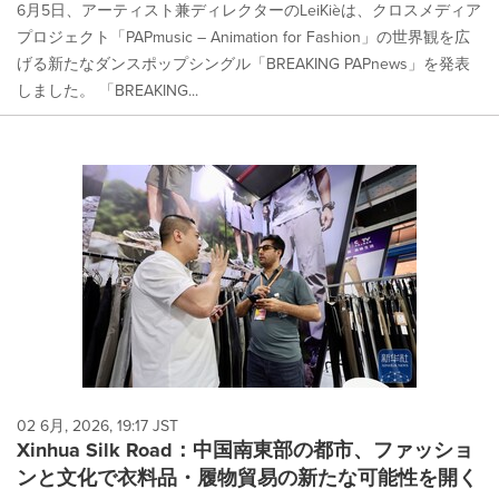
6月5日、アーティスト兼ディレクターのLeiKièは、クロスメディア
プロジェクト「PAPmusic – Animation for Fashion」の世界観を広
げる新たなダンスポップシングル「BREAKING PAPnews」を発表
しました。 「BREAKING...
02 6月, 2026, 19:17 JST
Xinhua Silk Road：中国南東部の都市、ファッショ
ンと文化で衣料品・履物貿易の新たな可能性を開く