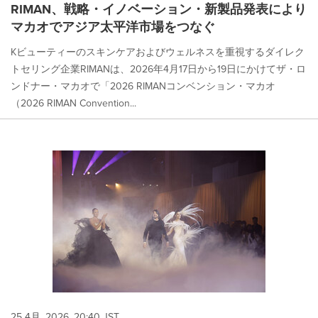
RIMAN、戦略・イノベーション・新製品発表により
マカオでアジア太平洋市場をつなぐ
Kビューティーのスキンケアおよびウェルネスを重視するダイレク
トセリング企業RIMANは、2026年4月17日から19日にかけてザ・ロ
ンドナー・マカオで「2026 RIMANコンベンション・マカオ
（2026 RIMAN Convention...
25 4月, 2026, 20:40 JST