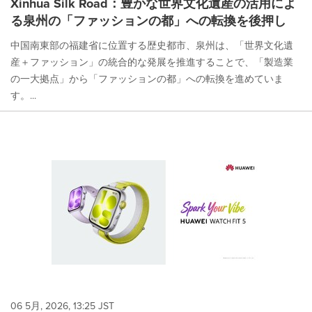
Xinhua Silk Road：豊かな世界文化遺産の活用によ
る泉州の「ファッションの都」への転換を後押し
中国南東部の福建省に位置する歴史都市、泉州は、「世界文化遺
産＋ファッション」の統合的な発展を推進することで、「製造業
の一大拠点」から「ファッションの都」への転換を進めていま
す。...
06 5月, 2026, 13:25 JST