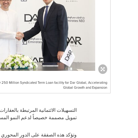
250 Million Syndicated Term Loan facility for Dar Global, Accelerating
Global Growth and Expansion
التسهيلات الائتمانية المرتبطة بالعقارا
تمويل مصممة خصيصاً لدعم النمو المستد
وتؤكد هذه الصفقة على الدور المحوري ال