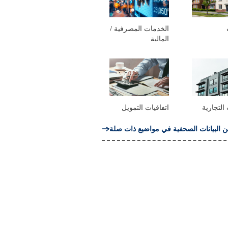
الخدمات المصرفية /
المالية
التجارية
اتفاقيات التمويل
ن البيانات الصحفية في مواضيع ذات صلة