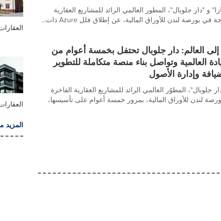
ا" و "دار جلوبال"، المطور العالمي الرائد للمشاريع العقارية
في بورصة لندن للأوراق المالية، عن إطلاق فلل Azure ذات...
العقارات
إلى العالم: دار جلوبال تحتفل بخمسة أعوام من
ادة العالمية وتواصل بناء منصة متكاملة للتطوير
يافة وإدارة الأصول
 جلوبال"، المطوّر العالمي الرائد للمشاريع العقارية الفاخرة
رصة لندن للأوراق المالية، بمرور خمسة أعوام على تأسيسها،
العقارات 
المزيد م