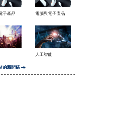
電子產品
電腦與電子產品
人工智能
材的新聞稿