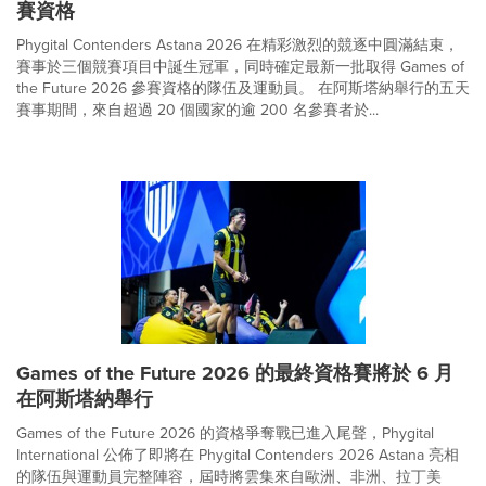
賽資格
Phygital Contenders Astana 2026 在精彩激烈的競逐中圓滿結束，
賽事於三個競賽項目中誕生冠軍，同時確定最新一批取得 Games of
the Future 2026 參賽資格的隊伍及運動員。 在阿斯塔納舉行的五天
賽事期間，來自超過 20 個國家的逾 200 名參賽者於...
Games of the Future 2026 的最終資格賽將於 6 月
在阿斯塔納舉行
Games of the Future 2026 的資格爭奪戰已進入尾聲，Phygital
International 公佈了即將在 Phygital Contenders 2026 Astana 亮相
的隊伍與運動員完整陣容，屆時將雲集來自歐洲、非洲、拉丁美