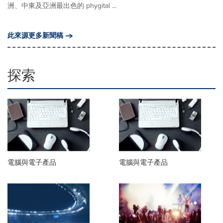
洲、中東及亞洲最出色的 phygital ...
此來源更多新聞稿
探索
電腦與電子產品
電腦與電子產品