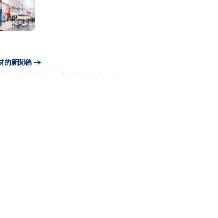
材的新聞稿