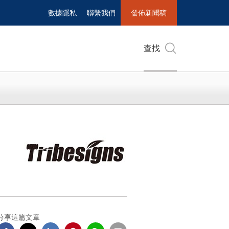
數據隱私
聯繫我們
發佈新聞稿
查找
分享這篇文章