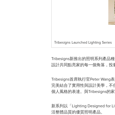
Tribesigns Launched Lighting Series
Tribesigns新推出的照明系
設計共同點亮家的每一個角落，投
Tribesigns首席執行官Pet
完美結合了實用性與設計美學，不
個人風格的表達。與Tribesig
新系列以「Lighting Design
活整體品質的優質照明產品。