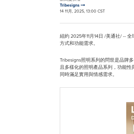
Tribesigns
14 11月, 2025, 13:00 CST
紐約
2025年11月14日
/美通社/ -
方式和功能需求。
Tribesigns照明系列的問世是
且多樣化的照明產品系列，功能性
同時滿足實用與情感需求。