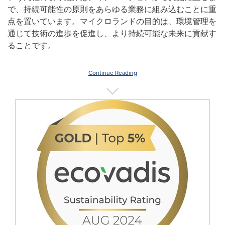
で、持続可能性の原則をあらゆる業務に組み込むことに重
点を置いています。マイクロランドの目的は、環境管理を
通じて技術の進歩を促進し、より持続可能な未来に貢献す
ることです。
Continue Reading