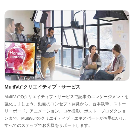
MultiVu™クリエイティブ・サービス
MultiVu™のクリエイティブ・サービスで記事のエンゲージメントを
強化しましょう。動画のコンセプト開発から、台本執筆、ストー
リーボード、アニメーション、ロケ撮影、ポスト・プロダクショ
ンまで、MultiVu™のクリエイティブ・エキスパートがお手伝いし、
すべてのステップでお客様をサポートします。