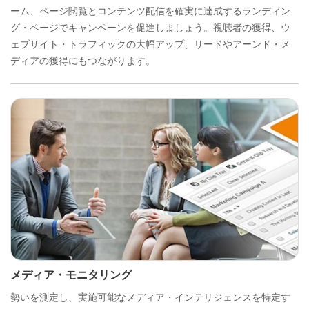
ーム、ページ閲覧とコンテンツ配信を確実に達成するランディン
グ・ページでキャンペーンを促進しましょう。視聴者の獲得、ウ
ェブサイト・トラフィックの大幅アップ、リードやアーンド・メ
ディアの獲得にもつながります。
メディア・モニタリング
勢いを測定し、実施可能なメディア・インテリジェンスを特定す