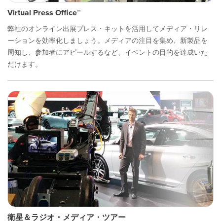
Virtual Press Office™
弊社のオンライン出展プレス・キットを活用してメディア・リレ
ーションを効率化しましょう。メディアの注目を集め、新製品を
周知し、参加者にアピールするなど、イベントの目的を達成いた
だけます。
衛星＆ラジオ・メディア・ツアー