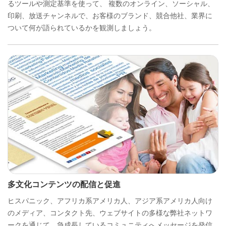
るツールや測定基準を使って、 複数のオンライン、ソーシャル、
印刷、放送チャンネルで、お客様のブランド、競合他社、業界に
ついて何が語られているかを観測しましょう。
多文化コンテンツの配信と促進
ヒスパニック、アフリカ系アメリカ人、アジア系アメリカ人向け
のメディア、コンタクト先、ウェブサイトの多様な弊社ネットワ
ークを通じて、急成長しているコミュニティへメッセージを発信