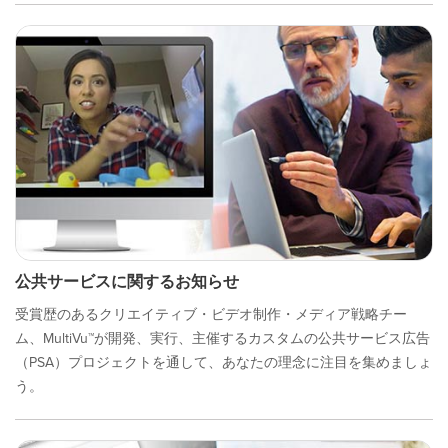
公共サービスに関するお知らせ
受賞歴のあるクリエイティブ・ビデオ制作・メディア戦略チー
ム、MultiVu™が開発、実行、主催するカスタムの公共サービス広告
（PSA）プロジェクトを通して、あなたの理念に注目を集めましょ
う。