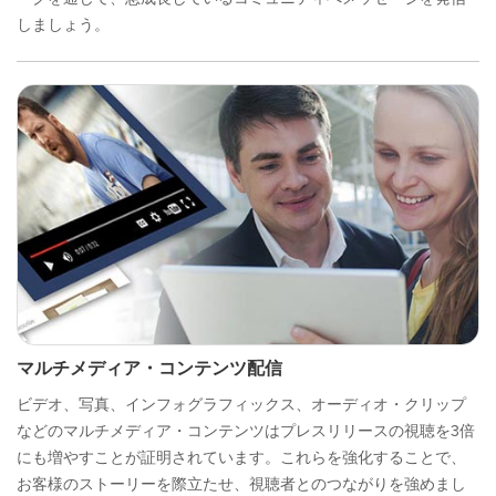
しましょう。
マルチメディア・コンテンツ配信
ビデオ、写真、インフォグラフィックス、オーディオ・クリップ
などのマルチメディア・コンテンツはプレスリリースの視聴を3倍
にも増やすことが証明されています。これらを強化することで、
お客様のストーリーを際立たせ、視聴者とのつながりを強めまし