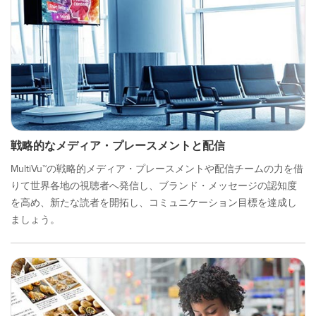
戦略的なメディア・プレースメントと配信
MultiVu™の戦略的メディア・プレースメントや配信チームの力を借
りて世界各地の視聴者へ発信し、ブランド・メッセージの認知度
を高め、新たな読者を開拓し、コミュニケーション目標を達成し
ましょう。