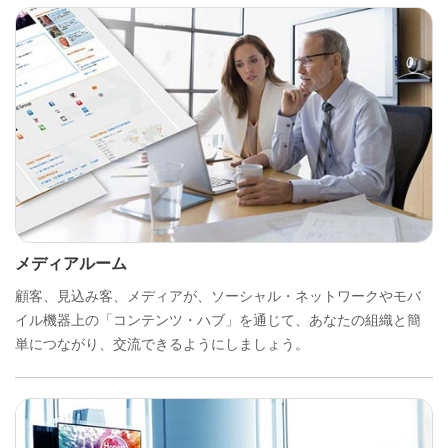
メディアルーム
顧客、見込み客、メディアが、ソーシャル・ネットワークやモバ
イル機器上の「コンテンツ・ハブ」を通じて、あなたの組織と簡
単につながり、交流できるようにしましょう。