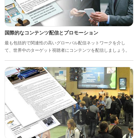
国際的なコンテンツ配信とプロモーション
最も包括的で関連性の高いグローバル配信ネットワークを介し
て、世界中のターゲット視聴者にコンテンツを配信しましょう。