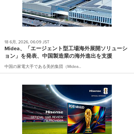
18 6月, 2026, 06:09 JST
Midea、「エージェント型工場海外展開ソリューシ
ョン」を発表、中国製造業の海外進出を支援
中国の家電大手である美的集団（Midea...