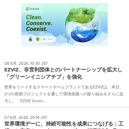
08 6月, 2026, 10:30 JST
EZVIZ、非営利団体とのパートナーシップを拡大し
「グリーンイニシアチブ」を強化
世界をリードするスマートホームブランドであるEZVIZは、本日、
2つの長期プロジェクトを通じて環境保護への取り組みをさらに拡
大し、「EZVIZ Green...
07 6月, 2026, 20:14 JST
世界環境デーに、持続可能性を成果につなげる：工