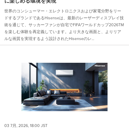
に楽しめる環境を実現
世界のコンシューマー・エレクトロニクスおよび家電分野をリー
ドするブランドであるHisenseは、最新のレーザーディスプレイ技
術を通じて、サッカーファンが自宅でFIFAワールドカップ2026TM
を楽しむ体験を再定義しています。より大きな画面と、よりリア
ルな画質を実現するよう設計されたHisenseのレ...
03 7月, 2026, 18:00 JST