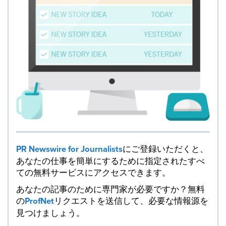
PR Newswire for Journalists
にご登録いただくと、
あなたの仕事を簡単にするために指定されたすべ
ての無料サービスにアクセスできます。
あなたの記事のために専門家が必要ですか？無料
の
ProfNet
リクエストを送信して、必要な情報源を
見つけましょう。