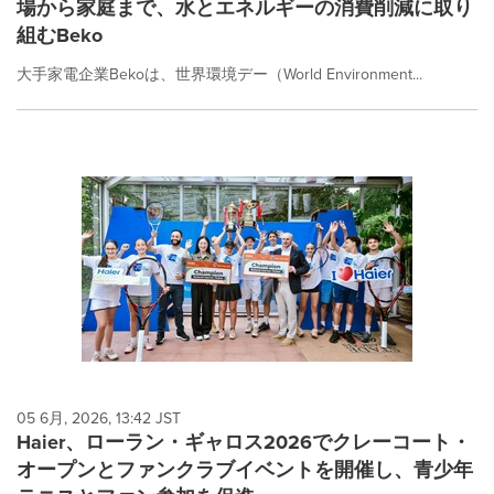
場から家庭まで、水とエネルギーの消費削減に取り
組むBeko
大手家電企業Bekoは、世界環境デー（World Environment...
05 6月, 2026, 13:42 JST
Haier、ローラン・ギャロス2026でクレーコート・
オープンとファンクラブイベントを開催し、青少年