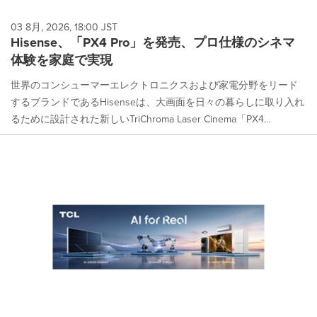
03 8月, 2026, 18:00 JST
Hisense、「PX4 Pro」を発売、プロ仕様のシネマ
体験を家庭で実現
世界のコンシューマーエレクトロニクスおよび家電分野をリード
するブランドであるHisenseは、大画面を日々の暮らしに取り入れ
るために設計された新しいTriChroma Laser Cinema「PX4...