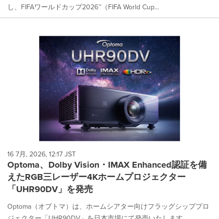
し、FIFAワールドカップ2026™（FIFA World Cup...
16 7月, 2026, 12:17 JST
Optoma、Dolby Vision・IMAX Enhanced認証を備
えたRGB三レーザー4Kホームプロジェクター
「UHR90DV」を発売
Optoma（オプトマ）は、ホームシアター向けフラッグシッププロ
ジェクター「UHR90DV」を日本市場にて発売いたします。