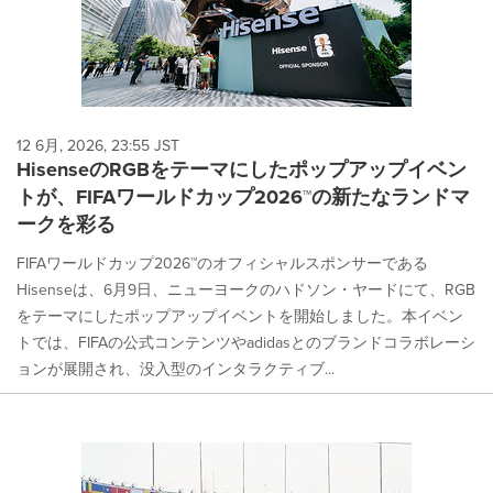
12 6月, 2026, 23:55 JST
HisenseのRGBをテーマにしたポップアップイベン
トが、FIFAワールドカップ2026™の新たなランドマ
ークを彩る
FIFAワールドカップ2026™のオフィシャルスポンサーである
Hisenseは、6月9日、ニューヨークのハドソン・ヤードにて、RGB
をテーマにしたポップアップイベントを開始しました。本イベン
トでは、FIFAの公式コンテンツやadidasとのブランドコラボレーシ
ョンが展開され、没入型のインタラクティブ...