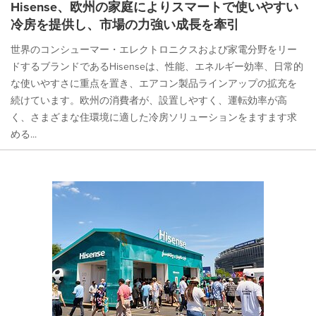
Hisense、欧州の家庭によりスマートで使いやすい
冷房を提供し、市場の力強い成長を牽引
世界のコンシューマー・エレクトロニクスおよび家電分野をリー
ドするブランドであるHisenseは、性能、エネルギー効率、日常的
な使いやすさに重点を置き、エアコン製品ラインアップの拡充を
続けています。欧州の消費者が、設置しやすく、運転効率が高
く、さまざまな住環境に適した冷房ソリューションをますます求
める...