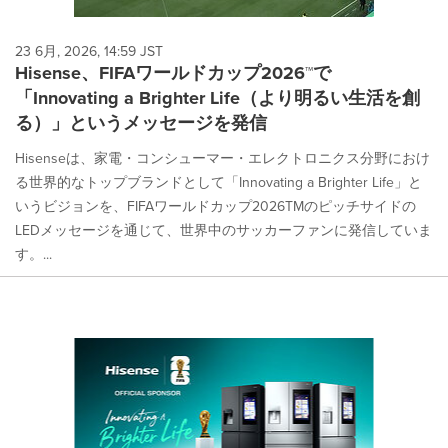
23 6月, 2026, 14:59 JST
Hisense、FIFAワールドカップ2026™で
「Innovating a Brighter Life（より明るい生活を創
る）」というメッセージを発信
Hisenseは、家電・コンシューマー・エレクトロニクス分野におけ
る世界的なトップブランドとして「Innovating a Brighter Life」と
いうビジョンを、FIFAワールドカップ2026TMのピッチサイドの
LEDメッセージを通じて、世界中のサッカーファンに発信していま
す。...