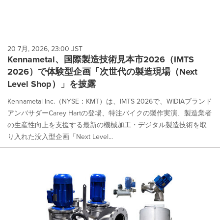
20 7月, 2026, 23:00 JST
Kennametal、国際製造技術見本市2026（IMTS
2026）で体験型企画「次世代の製造現場（Next
Level Shop）」を披露
Kennametal Inc.（NYSE：KMT）は、IMTS 2026で、WIDIAブランド
アンバサダーCarey Hartの登場、特注バイクの製作実演、製造業者
の生産性向上を支援する最新の機械加工・デジタル製造技術を取
り入れた没入型企画「Next Level...