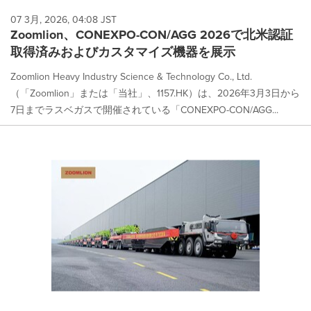
07 3月, 2026, 04:08 JST
Zoomlion、CONEXPO-CON/AGG 2026で北米認証
取得済みおよびカスタマイズ機器を展示
Zoomlion Heavy Industry Science & Technology Co., Ltd.
（「Zoomlion」または「当社」、1157.HK）は、2026年3月3日から
7日までラスベガスで開催されている「CONEXPO-CON/AGG...