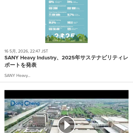
16 5月, 2026, 22:47 JST
SANY Heavy Industry、2025年サステナビリティレ
ポートを発表
SANY Heavy...