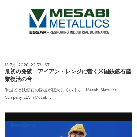
14 7月, 2026, 22:53 JST
最初の発破：アイアン・レンジに響く米国鉄鉱石産
業復活の音
米国では鉄鉱石の採掘が拡大しています。Mesabi Metallics
Company LLC（Mesabi...