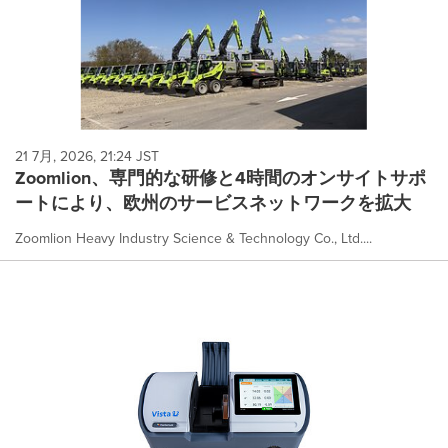
21 7月, 2026, 21:24 JST
Zoomlion、専門的な研修と4時間のオンサイトサポ
ートにより、欧州のサービスネットワークを拡大
Zoomlion Heavy Industry Science & Technology Co., Ltd....