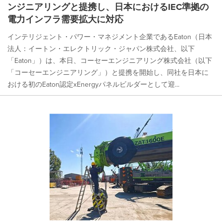
ンジニアリングと提携し、日本におけるIEC準拠の
電力インフラ需要拡大に対応
インテリジェント・パワー・マネジメント企業であるEaton（日本
法人：イートン・エレクトリック・ジャパン株式会社、以下
「Eaton」）は、本日、コーセーエンジニアリング株式会社（以下
「コーセーエンジニアリング」）と提携を開始し、同社を日本に
おける初のEaton認定xEnergyパネルビルダーとして迎...