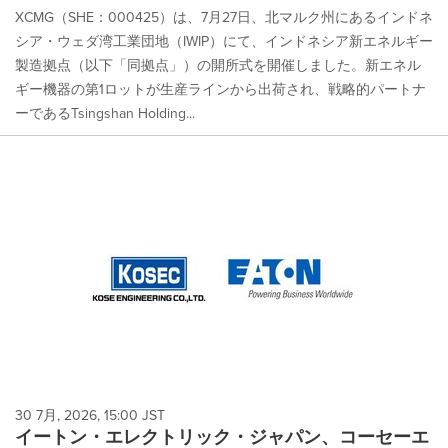
XCMG（SHE：000425）は、7月27日、北マルク州にあるインドネ
シア・ウェダ湾工業団地（IWIP）にて、インドネシア新エネルギー
製造拠点（以下「同拠点」）の開所式を開催しました。新エネル
ギー機器の第1ロットが生産ラインから出荷され、戦略的パートナ
ーであるTsingshan Holding...
30 7月, 2026, 15:00 JST
イートン・エレクトリック・ジャパン、コーセーエ