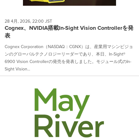
28 4月, 2026, 22:00 JST
Cognex、NVIDIA搭載In-Sight Vision Controllerを発
表
Cognex Corporation（NASDAQ：CGNX）は、産業用マシンビジョ
ンのグローバルテクノロジーリーダーであり、本日、In-Sight®
6900 Vision Controllerの発売を発表しました。モジュール式のIn-
Sight Vision...