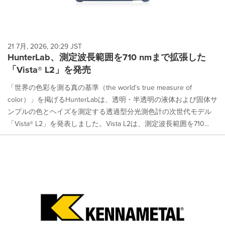
21 7月, 2026, 20:29 JST
HunterLab、測定波長範囲を710 nmまで拡張した
「Vista® L2」を発売
「世界の色彩を測る真の基準（the world's true measure of
color）」を掲げるHunterLabは、透明・半透明の液体および固体サ
ンプルの色とヘイズを測定する透過型分光測色計の次世代モデル
「Vista® L2」を発表しました。Vista L2は、測定波長範囲を710...