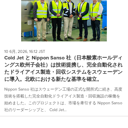
10 6月, 2026, 16:12 JST
Cold Jet と Nippon Sanso 社（日本酸素ホールディ
ングス欧州子会社）は技術提携し、完全自動化され
たドライアイス製造・回収システムをスウェーデン
に導入。北欧における新たな基準を確立。
Nippon Sanso 社はスウェーデン工場の正式な開所式に続き、高度
技術を搭載した完全自動化ドライアイス製造・回収施設の稼働を
始めました。このプロジェクトは、市場を牽引する Nippon Sanso
社のリーダーシップと、 Cold Jet...