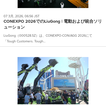
07 3月, 2026, 06:56 JST
CONEXPO 2026でのLiuGong | 電動および統合ソリ
ューション
LiuGong（000528.SZ）は、CONEXPO-CON/AGG 2026にて
「Tough Customers. Tough...