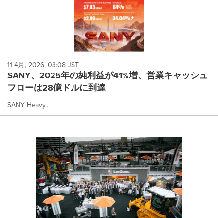
11 4月, 2026, 03:08 JST
SANY、2025年の純利益が41%増、営業キャッシュ
フローは28億ドルに到達
SANY Heavy...