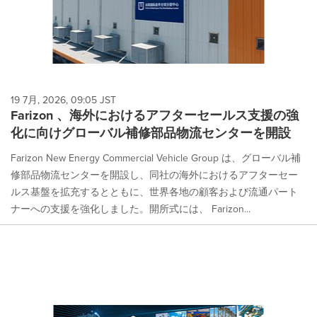
19 7月, 2026, 09:05 JST
Farizon 、海外におけるアフターセールス支援の強
化に向けグローバル補修部品物流センターを開設
Farizon New Energy Commercial Vehicle Group は、グローバル補
修部品物流センターを開設し、同社の海外におけるアフターセー
ルス基盤を拡充するとともに、世界各地の顧客および流通パート
ナーへの支援を強化しました。開所式には、 Farizon...