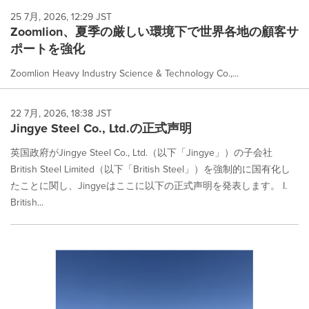
25 7月, 2026, 12:29 JST
Zoomlion、夏季の厳しい環境下で世界各地の顧客サ
ポートを強化
Zoomlion Heavy Industry Science & Technology Co.,...
22 7月, 2026, 18:38 JST
Jingye Steel Co., Ltd.の正式声明
英国政府がJingye Steel Co., Ltd.（以下「Jingye」）の子会社
British Steel Limited（以下「British Steel」）を強制的に国有化し
たことに関し、Jingyeはここに以下の正式声明を発表します。 I.
British...