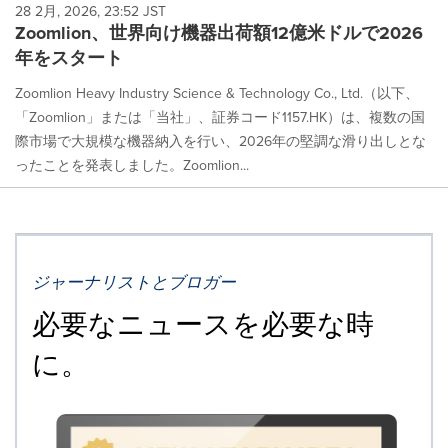
28 2月, 2026, 23:52 JST
Zoomlion、世界向け機器出荷額12億米ドルで2026
年をスタート
Zoomlion Heavy Industry Science & Technology Co., Ltd.（以下、
「Zoomlion」または「当社」、証券コード1157.HK）は、複数の国
際市場で大規模な機器納入を行い、2026年の堅調な滑り出しとな
ったことを発表しました。Zoomlion...
ジャーナリストとブロガー
必要なニュースを必要な時
に。