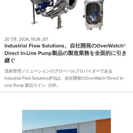
20 7月, 2026, 19:28 JST
Industrial Flow Solutions、自社開発のOverWatch®
Direct In-Line Pump製品の製造業務を全面的に引き
継ぐ
流体管理ソリューションのグローバルプロバイダーである
Industrial Flow Solutions(IFS)は、自社開発のOverWatch®Direct In-
Line Pump 製品ライン（DIP...