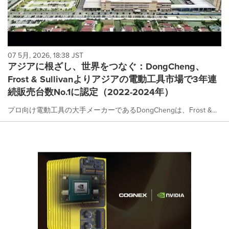
07 5月, 2026, 18:38 JST
アジアに根ざし、世界をつなぐ：DongCheng、
Frost & Sullivanよりアジアの電動工具市場で3年連
続販売台数No.1に認定（2022-2024年）
プロ向け電動工具の大手メーカーであるDongChengは、Frost &...