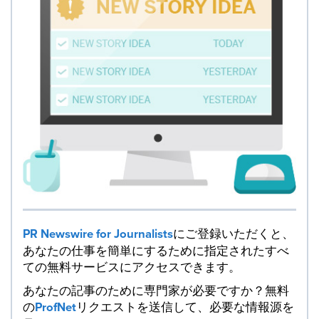
PR Newswire for Journalists
にご登録いただくと、
あなたの仕事を簡単にするために指定されたすべ
ての無料サービスにアクセスできます。
あなたの記事のために専門家が必要ですか？無料
の
ProfNet
リクエストを送信して、必要な情報源を