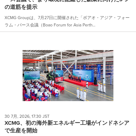
の道筋を提示
XCMG Groupは、7月27日に開催された「ボアオ・アジア・フォー
ラム・パース会議（Boao Forum for Asia Perth...
30 7月, 2026, 17:30 JST
XCMG、初の海外新エネルギー工場がインドネシア
で生産を開始