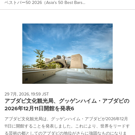
ベストバー50 2026（Asia's 50 Best Bars...
29 7月, 2026, 19:59 JST
アブダビ文化観光局、グッゲンハイム・アブダビの
2026年12月11日開館を発表6
アブダビ文化観光局は、グッゲンハイム・アブダビが2026年12月
11日に開館することを発表しました。これにより、世界をリードす
る芸術の都としてのアブダビの地位がさらに強固なものになりま