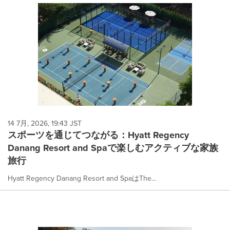
14 7月, 2026, 19:43 JST
スポーツを通じてつながる：Hyatt Regency
Danang Resort and Spaで楽しむアクティブな家族
旅行
Hyatt Regency Danang Resort and SpaはThe...