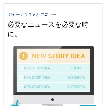
ジャーナリストとブロガー
必要なニュースを必要な時
に。