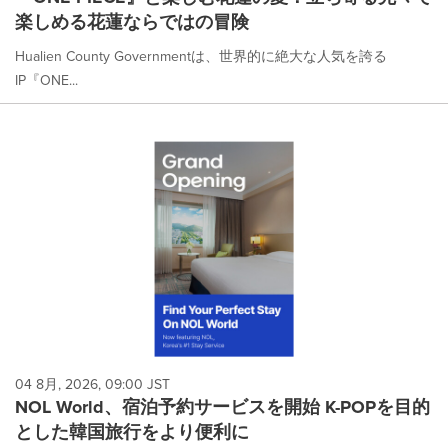
楽しめる花蓮ならではの冒険
Hualien County Governmentは、世界的に絶大な人気を誇る
IP『ONE...
04 8月, 2026, 09:00 JST
NOL World、宿泊予約サービスを開始 K-POPを目的
とした韓国旅行をより便利に