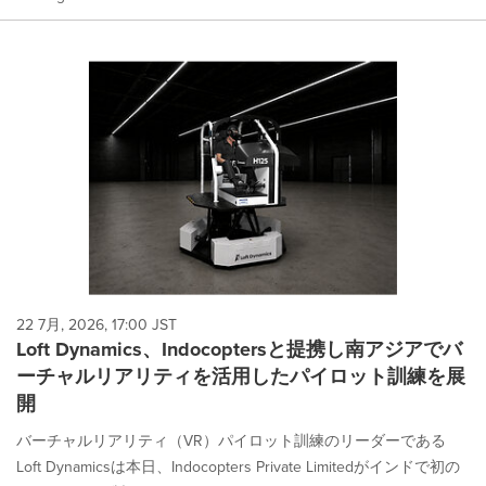
22 7月, 2026, 17:00 JST
Loft Dynamics、Indocoptersと提携し南アジアでバ
ーチャルリアリティを活用したパイロット訓練を展
開
バーチャルリアリティ（VR）パイロット訓練のリーダーである
Loft Dynamicsは本日、Indocopters Private Limitedがインドで初の