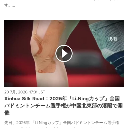
す。...
29 7月, 2026, 17:31 JST
Xinhua Silk Road：2026年「Li-Ningカップ」全国
バドミントンチーム選手権が中国北東部の瀋陽で開
催
先日、2026年 「Li-Ningカップ」全国バドミントンチーム選手権