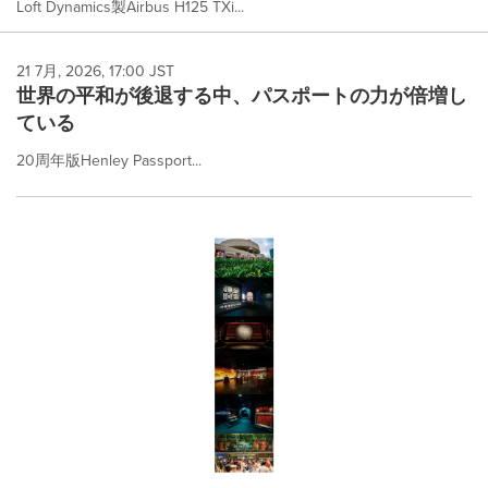
Loft Dynamics製Airbus H125 TXi...
21 7月, 2026, 17:00 JST
世界の平和が後退する中、パスポートの力が倍増し
ている
20周年版Henley Passport...