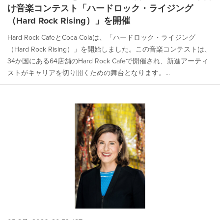
け音楽コンテスト「ハードロック・ライジング
（Hard Rock Rising）」を開催
Hard Rock CafeとCoca-Colaは、「ハードロック・ライジング
（Hard Rock Rising）」を開始しました。この音楽コンテストは、
34か国にある64店舗のHard Rock Cafeで開催され、新進アーティ
ストがキャリアを切り開くための舞台となります。...