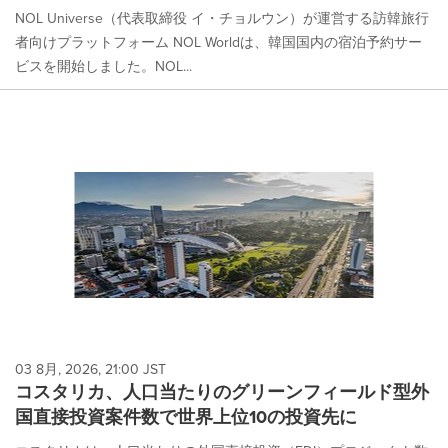
NOL Universe（代表取締役 イ・チョルウン）が運営する訪韓旅行
者向けプラットフォーム NOL Worldは、韓国国内の宿泊予約サー
ビスを開始しました。NOL...
03 8月, 2026, 21:00 JST
コスタリカ、人口当たりのグリーンフィールド型外
国直接投資案件数で世界上位10の投資先に