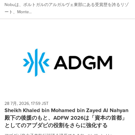
Nobuは、ポルトガルのアルガルヴェ東部にある受賞歴を誇るリゾ
ート、Monte...
28 7月, 2026, 17:59 JST
Sheikh Khaled bin Mohamed bin Zayed Al Nahyan
殿下の後援のもと、ADFW 2026は「資本の首都」
としてのアブダビの役割をさらに強化する