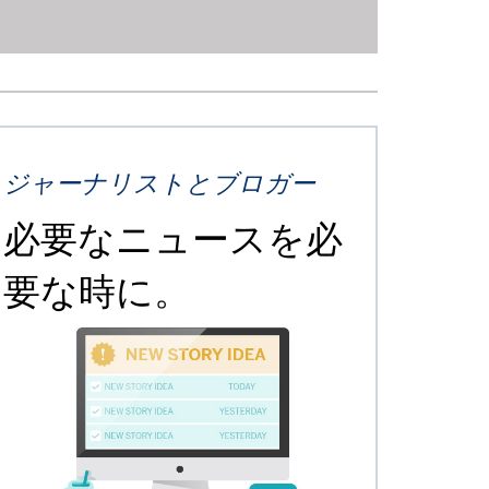
ジャーナリストとブロガー
必要なニュースを必
要な時に。