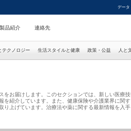
データ
製品紹介
連絡先
とテクノロジー
生活スタイルと健康
政策・公益
人と
スをお届けします。このセクションでは、新しい医療技
報を紹介しています。また、健康保険や介護業界に関す
取り上げています。治療法や薬に関する最新情報を入手