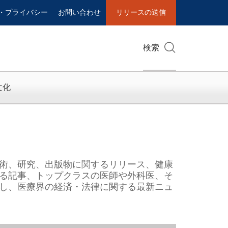
・プライバシー
お問い合わせ
リリースの送信
検索
文化
術、研究、出版物に関するリリース、健康
る記事、トップクラスの医師や外科医、そ
し、医療界の経済・法律に関する最新ニュ