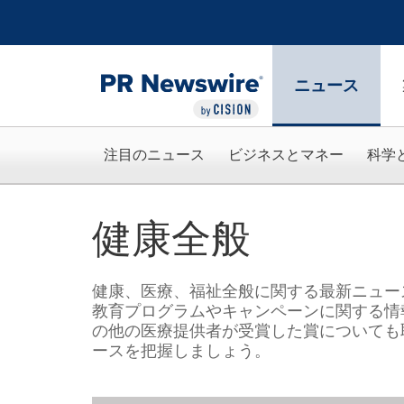
アクセシビリティ・ステートメント
Skip Navigation
ニュース
注目のニュース
ビジネスとマネー
科学
健康全般
健康、医療、福祉全般に関する最新ニュー
教育プログラムやキャンペーンに関する情
の他の医療提供者が受賞した賞についても
ースを把握しましょう。