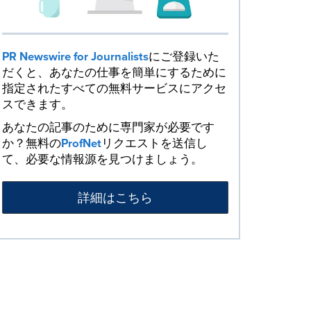
PR Newswire for Journalists
にご登録いた
だくと、あなたの仕事を簡単にするために
指定されたすべての無料サービスにアクセ
スできます。
あなたの記事のために専門家が必要です
か？無料の
ProfNet
リクエストを送信し
て、必要な情報源を見つけましょう。
詳細はこちら