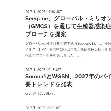
29 7月, 2026, 14:40 JST
Seegene、グローバル・ミリオ
（GMCS）を通じて生殖器感染
プローチを提案
グローバルな分子診断企業であるSeegene Inc.は、
イルス（HPV）を同時に検出する、生殖器感染症（RTI
検査アプローチを発表しました。...
29 7月, 2026, 10:13 JST
Sorona®とWGSN、2027年
要トレンドを発表
orona®（Covation...
28 7月, 2026, 19:12 JST