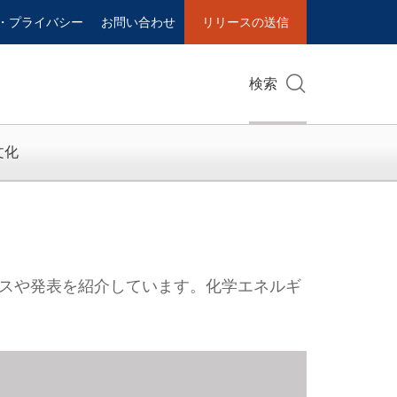
・プライバシー
お問い合わせ
リリースの送信
検索
文化
スや発表を紹介しています。化学エネルギ