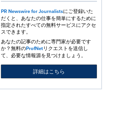
PR Newswire for Journalists
にご登録いた
だくと、あなたの仕事を簡単にするために
指定されたすべての無料サービスにアクセ
スできます。
あなたの記事のために専門家が必要です
か？無料の
ProfNet
リクエストを送信し
て、必要な情報源を見つけましょう。
詳細はこちら