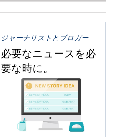
ジャーナリストとブロガー
必要なニュースを必
要な時に。