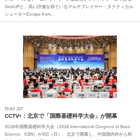
GearUPと、高い評価を得ているマルチプレイヤー・タクティカル
シューターEscape from...
13:43 JST
CCTV+：北京で「国際基礎科学大会」が開幕
2026年国際基礎科学大会（2026 International Congress of Basic
Science、ICBS）が9日（日）、北京で開幕し、中国国内外から科