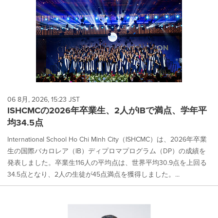
06 8月, 2026, 15:23 JST
ISHCMCの2026年卒業生、2人がIBで満点、学年平
均34.5点
International School Ho Chi Minh City（ISHCMC）は、2026年卒業
生の国際バカロレア（IB）ディプロマプログラム（DP）の成績を
発表しました。卒業生116人の平均点は、世界平均30.9点を上回る
34.5点となり、2人の生徒が45点満点を獲得しました。...