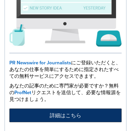
PR Newswire for Journalists
にご登録いただくと、
あなたの仕事を簡単にするために指定されたすべ
ての無料サービスにアクセスできます。
あなたの記事のために専門家が必要ですか？無料
の
ProfNet
リクエストを送信して、必要な情報源を
見つけましょう。
詳細はこちら