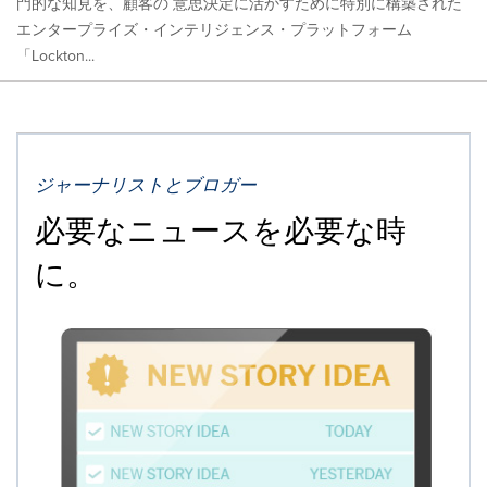
門的な知見を、顧客の 意思決定に活かすために特別に構築された
エンタープライズ・インテリジェンス・プラットフォーム
「Lockton...
ジャーナリストとブロガー
必要なニュースを必要な時
に。