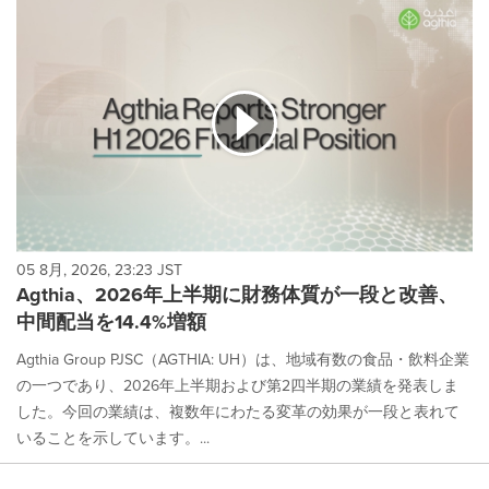
05 8月, 2026, 23:23 JST
Agthia、2026年上半期に財務体質が一段と改善、
中間配当を14.4%増額
Agthia Group PJSC（AGTHIA: UH）は、地域有数の食品・飲料企業
の一つであり、2026年上半期および第2四半期の業績を発表しま
した。今回の業績は、複数年にわたる変革の効果が一段と表れて
いることを示しています。...