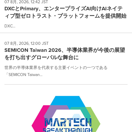
07 8月, 2026, 12:42 JST
DXCとPrimary、エンタープライズAI向けAIネイテ
ィブ型ゼロトラスト・プラットフォームを提供開始
DXC...
07 8月, 2026, 12:00 JST
SEMICON Taiwan 2026、半導体業界が今後の展望
を打ち出すグローバルな舞台に
世界の半導体業界を代表する主要イベントの一つである
「SEMICON Taiwan...