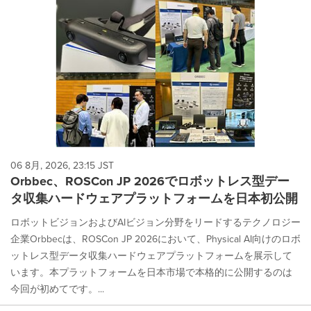
06 8月, 2026, 23:15 JST
Orbbec、ROSCon JP 2026でロボットレス型デー
タ収集ハードウェアプラットフォームを日本初公開
ロボットビジョンおよびAIビジョン分野をリードするテクノロジー
企業Orbbecは、ROSCon JP 2026において、Physical AI向けのロボ
ットレス型データ収集ハードウェアプラットフォームを展示して
います。本プラットフォームを日本市場で本格的に公開するのは
今回が初めてです。...