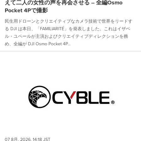
えて二人の女性の声を再会させる -- 全編Osmo
Pocket 4Pで撮影
民生用ドローンとクリエイティブなカメラ技術で世界をリードす
る DJI は本日、「FAMILIARITÉ」を発表しました。これはイザベ
ル・ユペールが主演およびクリエイティブディレクションを務
め、全編が DJI Osmo Pocket 4P...
07 8月, 2026, 14:18 JST