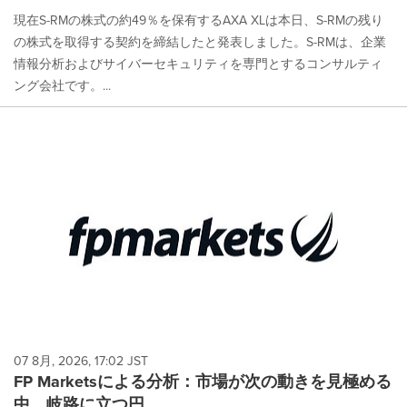
現在S-RMの株式の約49％を保有するAXA XLは本日、S-RMの残り
の株式を取得する契約を締結したと発表しました。S-RMは、企業
情報分析およびサイバーセキュリティを専門とするコンサルティ
ング会社です。...
07 8月, 2026, 17:02 JST
FP Marketsによる分析：市場が次の動きを見極める
中、岐路に立つ円