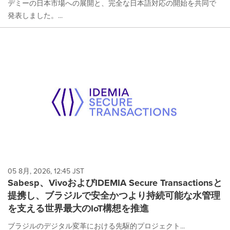
デミーの日本市場への展開と、完全な日本語対応の開始を共同で
発表しました。...
05 8月, 2026, 12:45 JST
Sabesp、VivoおよびIDEMIA Secure Transactionsと
提携し、ブラジルで安全かつより持続可能な水管理
を支える世界最大のIoT構想を推進
ブラジルのデジタル変革における先駆的プロジェクト...