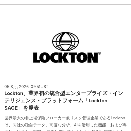
05 8月, 2026, 09:51 JST
Lockton、業界初の統合型エンタープライズ・イン
テリジェンス・プラットフォーム「Lockton
SAGE」を発表
世界最大の非上場保険ブローカー兼リスク管理企業であるLockton
は、同社の独自データ、高度な分析、AIを活用した機能、および専