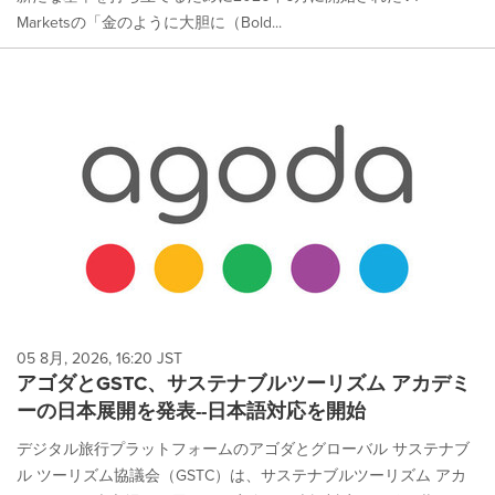
Marketsの「金のように大胆に（Bold...
05 8月, 2026, 16:20 JST
アゴダとGSTC、サステナブルツーリズム アカデミ
ーの日本展開を発表--日本語対応を開始
デジタル旅行プラットフォームのアゴダとグローバル サステナブ
ル ツーリズム協議会（GSTC）は、サステナブルツーリズム アカ