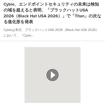
Cyble、エンドポイントセキュリティの未来は検知
の域を超えると表明、「ブラックハットUSA
2026（Black Hat USA 2026）」で「Titan」の次な
る進化形を発表
Cybleは本日、ブラックハットUSA 2026（Black Hat USA 2026）
において、「Cyble...