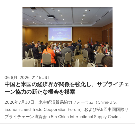
06 8月, 2026, 21:45 JST
中国と米国の経済界が関係を強化し、サプライチェ
ーン協力の新たな機会を模索
2026年7月30日、米中経済貿易協力フォーラム（China-U.S.
Economic and Trade Cooperation Forum）および第5回中国国際サ
プライチェーン博覧会（5th China International Supply Chain...