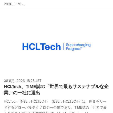
2026、FMS...
08 8月, 2026, 18:28 JST
HCLTech、TIME誌の「世界で最もサステナブルな企
業」の一社に選出
HCLTech（NSE：HCLTECH）（BSE：HCLTECH）は、世界をリー
ドするグローバルテクノロジー企業であり、TIME誌の「世界で最