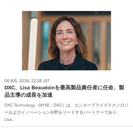
06 8月, 2026, 22:28 JST
DXC、Lisa Beaudoinを最高製品責任者に任命、製
品主導の成長を加速
DXC Technology（NYSE：DXC）は、エンタープライズテクノロジ
ーおよびイノベーション分野をリードするパートナーであり、
Lisa...