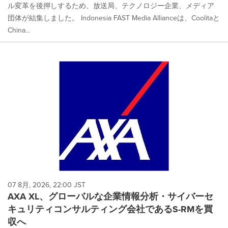
ル変革を後押しするため、放送局、テクノロジー企業、メディア
団体が結集しました。 Indonesia FAST Media Allianceは、Coolitaと
China...
07 8月, 2026, 22:00 JST
AXA XL、グローバルな企業情報分析・サイバーセ
キュリティコンサルティング会社であるS-RMを買
収へ