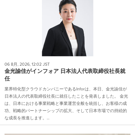
06 8月, 2026, 12:02 JST
金光諭佳がインフォア 日本法人代表取締役社長就
任
業界特化型クラウドカンパニーであるInforは、本日、金光諭佳が
日本法人の代表取締役社長に就任したことを発表しました。 金光
は、日本における事業戦略と事業運営全般を統括し、お客様の成
功、戦略的パートナーシップの拡大、そして日本市場での持続的
な成長を推進します。...