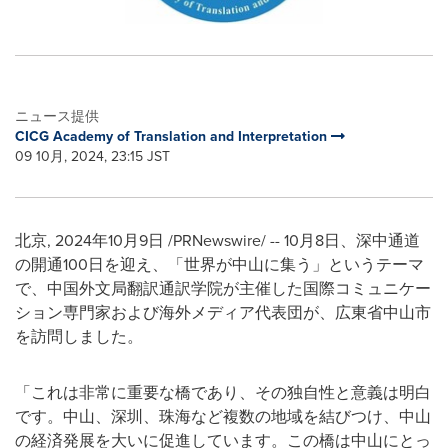
ニュース提供
CICG Academy of Translation and Interpretation
09 10月, 2024, 23:15 JST
北京
,
2024年10月9日
/PRNewswire/ -- 10月8日、深中通道
の開通100日を迎え、「世界が中山に集う」というテーマ
で、中国外文局翻訳通訳学院が主催した国際コミュニケー
ション専門家および海外メディア代表団が、広東省中山市
を訪問しました。
「これは非常に重要な橋であり、その独自性と意義は明白
です。中山、深圳、珠海など複数の地域を結びつけ、中山
の経済発展を大いに促進しています。この橋は中山にとっ