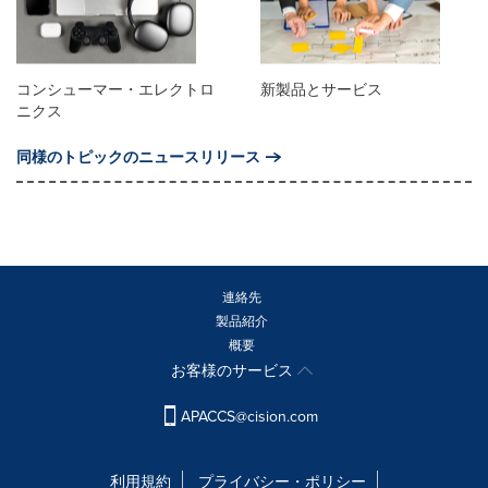
コンシューマー・エレクトロ
新製品とサービス
ニクス
同様のトピックのニュースリリース
連絡先
製品紹介
概要
お客様のサービス
APACCS@cision.com
利用規約
プライバシー・ポリシー