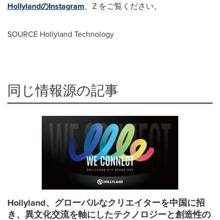
HollylandのInstagram
、Z をご覧ください。
SOURCE Hollyland Technology
同じ情報源の記事
Hollyland、グローバルなクリエイターを中国に招
き、異文化交流を軸にしたテクノロジーと創造性の