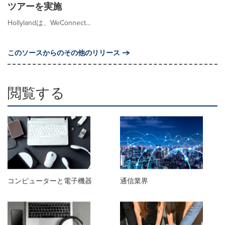
ツアーを実施
Hollylandは、WeConnect...
このソースからのその他のリリース
閲覧する
コンピューターと電子機器
通信業界