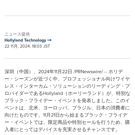
ニュース提供
Hollyland Technology
22 11月, 2024, 18:03 JST
深圳（中国）、2024年11月22日 /PRNewswire/ -- ホリデ
ー・シーズンが近づく中、プロフェッショナル向けワイヤ
レス・インターカム・ソリューションのリーディング・プ
ロバイダーであるHollyland（ホーリーランド）が、特別な
ブラック・フライデー・イベントを発表しました。このイ
ベントは、北米、ヨーロッパ、ブラジル、日本の消費者に
向けたものです。11月21日から始まるブラック・フライデ
ー・イベントでは、限定商品や特別セールを行うため、購
入者にとってはデバイスを充実させるチャンスです。