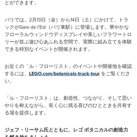
とができます。
パリでは、2月13日（金）から14日（土）にかけて、トラ
ックがGare de l'Est（パリ東駅）に登場します。華やかな
フローラルウィンドウディスプレイや美しいフラワートロ
リーが並ぶ遊び心あふれる空間で、実際に組み立てを体験
できる特別なイベントが開催されます。
お近くの「ル・フローリスト」のイベントや開催地を確認
するには、
LEGO.com/botanicals-truck-tour
をご覧くださ
い。
「ル・フローリスト」は、創造性、つながり、そして思い
やりを称えながら、長く心に残る喜びのひとときを共有す
る場を提供します。
ジェフ・リーサム氏とともに、レゴ
ボタニカルの創造力