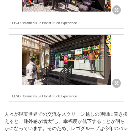
LEGO Botanicals Le Florist Truck Experience
LEGO Botanicals Le Florist Truck Experience
人々が現実世界での交流をスクリーン越しの時間に置き換
v
えると、疎外感が増大
し、幸福度が低下することが明ら
かになっています。そのため、レゴグループは今年のバレ