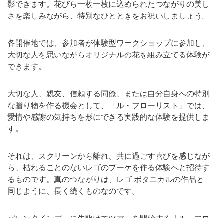
影できます。花びら一枚一枚に込められたつながりの美し
さを楽しみながら、特別なひとときをお祝いしましょう。
各開催地では、参加者が体験型ワークショップに参加し、
大切な人を思いながらオリジナルの花を組み立てる体験が
できます。
大切な人、親友、信頼する同僚、または自分自身への特別
な贈り物を作る機会として、「ル・フローリスト」では、
愛情や感謝の気持ちを形にできる実践的な体験を提供しま
す。
それは、スクリーンから離れ、共に過ごす喜びを感じなが
ら、枯れることのないレゴのブーケを作る体験へと招待す
るものです。真のつながりは、レゴ ボタニカルの作品と
同じように、長く続くものなのです。