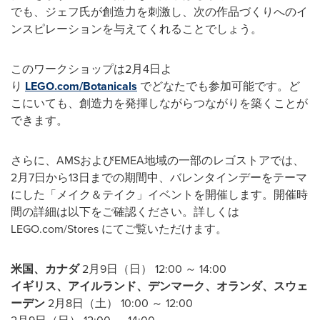
でも、ジェフ氏が創造力を刺激し、次の作品づくりへのイ
ンスピレーションを与えてくれることでしょう。
このワークショップは2月4日よ
り
LEGO.com/Botanicals
でどなたでも参加可能です。ど
こにいても、創造力を発揮しながらつながりを築くことが
できます。
さらに、AMSおよびEMEA地域の一部のレゴストアでは、
2月7日から13日までの期間中、バレンタインデーをテーマ
にした「メイク＆テイク」イベントを開催します。開催時
間の詳細は以下をご確認ください。詳しくは
LEGO.com/Stores にてご覧いただけます。
米国、カナダ
2月9日（日） 12:00 ～ 14:00
イギリス、アイルランド、デンマーク、オランダ、スウェ
ーデン
2月8日（土） 10:00 ～ 12:00