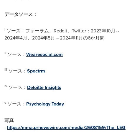
データソース：
i
ソース：フォーラム、Reddit、Twitter：2023年10月～
2024年4月、2024年5月～2024年11月の6か月間
Ii
ソース：
Wearesocial.com
iii
ソース：
Spectrm
iv
ソース：
Deloitte Insights
v
ソース：
Psychology Today
写真
-
https://mma.prnewswire.com/media/2608159/The_LEG