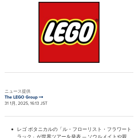
ニュース提供
The LEGO Group
31 1月, 2025, 16:13 JST
レゴ ボタニカルの「ル・フローリスト・フラワート
ラック」が世界ツアーを発表 — ソウルメイトや親