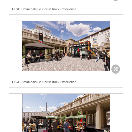
LEGO Botanicals Le Florist Truck Experience
LEGO Botanicals Le Florist Truck Experience