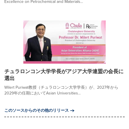
Excellence on Petrochemical and Materials...
チュラロンコン大学学長がアジア大学連盟の会長に
選出
Wilert Puriwat教授（チュラロンコン大学学長）が、2027年から
2029年の任期においてAsian Universities...
このソースからのその他のリリース