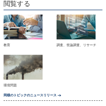
閲覧する
教育
調査、世論調査、リサーチ
環境問題
同様のトピックのニュースリリース