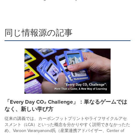
同じ情報源の記事
「Every Day CO₂ Challenge」：単なるゲームでは
なく、新しい学び方
従来の講義では、カーボンフットプリントやライフサイクルアセ
スメント（LCA）といった概念を分かりやすく説明できなかったた
め、Varoon Varanyanond氏（産業連携アドバイザー、Center of