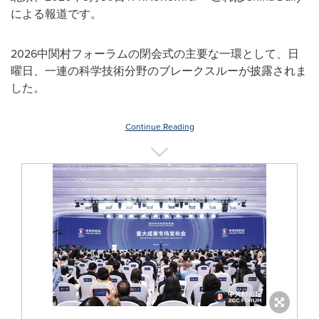
による報道です。
2026中関村フォーラムの閉会式の主要な一環として、日
曜日、一連の科学技術分野のブレークスルーが披露されま
した。
Continue Reading