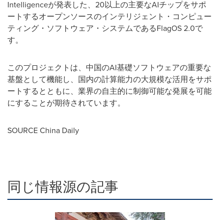
Intelligenceが発表した、20以上の主要なAIチップをサポ
ートするオープンソースのインテリジェント・コンピュー
ティング・ソフトウェア・システムであるFlagOS 2.0で
す。
このプロジェクトは、中国のAI基礎ソフトウェアの重要な
基盤として機能し、国内の計算能力の大規模な活用をサポ
ートするとともに、業界の自主的に制御可能な発展を可能
にすることが期待されています。
SOURCE China Daily
同じ情報源の記事