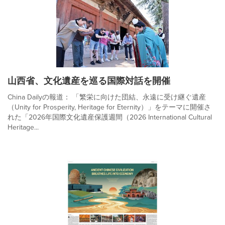
山西省、文化遺産を巡る国際対話を開催
China Dailyの報道： 「繁栄に向けた団結、永遠に受け継ぐ遺産
（Unity for Prosperity, Heritage for Eternity）」をテーマに開催さ
れた「2026年国際文化遺産保護週間（2026 International Cultural
Heritage...