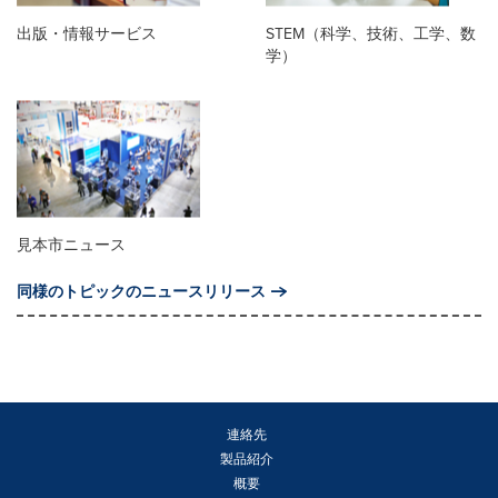
出版・情報サービス
STEM（科学、技術、工学、数
学）
見本市ニュース
同様のトピックのニュースリリース
連絡先
製品紹介
概要