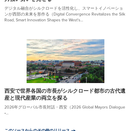
デジタル融合がシルクロードを活性化し、スマートイノベーショ
ンが西部の未来を形作る（Digital Convergence Revitalizes the Silk
Road, Smart Innovation Shapes the West's...
西安で世界各国の市長がシルクロード都市の古代遺
産と現代産業の両立を探る
2026年グローバル市長対話・西安（2026 Global Mayors Dialogue
•...
このソースからのその他のリリース