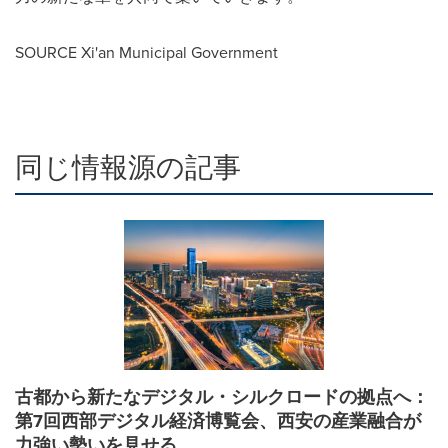
SOURCE Xi'an Municipal Government
同じ情報源の記事
古都から新たなデジタル・シルクロードの拠点へ：
第7回西部デジタル経済博覧会、西安の産業融合が
力強い勢いを見せる