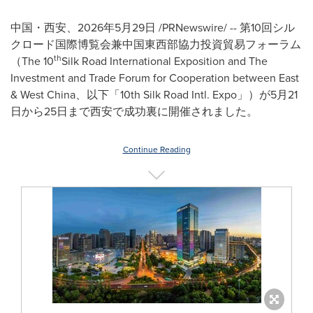
中国・西安、2026年5月29日 /PRNewswire/ -- 第10回シル
クロード国際博覧会兼中国東西部協力投資貿易フォーラム
th
（The 10
Silk Road International Exposition and The
Investment and Trade Forum for Cooperation between East
& West China、以下「10th Silk Road Intl. Expo」）が5月21
日から25日まで西安で成功裏に開催されました。
Continue Reading