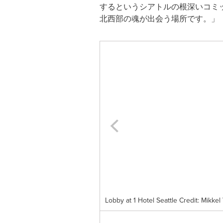
するというシアトルの根深いコミ
北西部の魂が出会う場所です。」
Lobby at 1 Hotel Seattle Credit: Mikkel