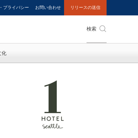
・プライバシー
お問い合わせ
リリースの送信
検索
文化