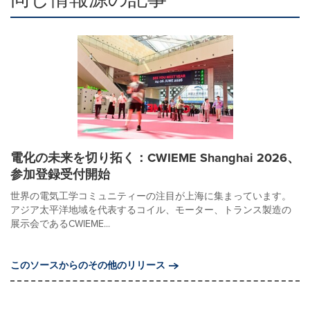
電化の未来を切り拓く：CWIEME Shanghai 2026、
参加登録受付開始
世界の電気工学コミュニティーの注目が上海に集まっています。
アジア太平洋地域を代表するコイル、モーター、トランス製造の
展示会であるCWIEME...
このソースからのその他のリリース