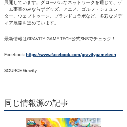
展開しています。グローバルなネットワークを通じて、ゲ
ーム事業のみならずグッズ、アニメ、ゴルフ・シミュレー
ター、ウェブトゥーン、ブランドコラボなど、多彩なメデ
ィア展開を進めています。
最新情報はGRAVITY GAME TECH公式SNSでチェック！
Facebook:
https://www.facebook.com/gravitygametech
SOURCE Gravity
同じ情報源の記事