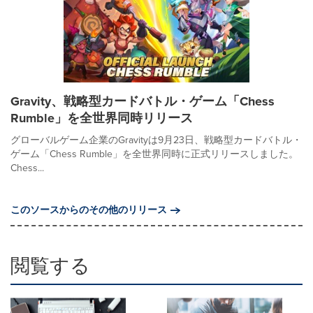
Gravity、戦略型カードバトル・ゲーム「Chess
Rumble」を全世界同時リリース
グローバルゲーム企業のGravityは9月23日、戦略型カードバトル・
ゲーム「Chess Rumble」を全世界同時に正式リリースしました。
Chess...
このソースからのその他のリリース
閲覧する