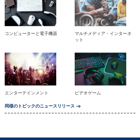
コンピューターと電子機器
マルチメディア・インターネ
ット
エンターテインメント
ビデオゲーム
同様のトピックのニュースリリース