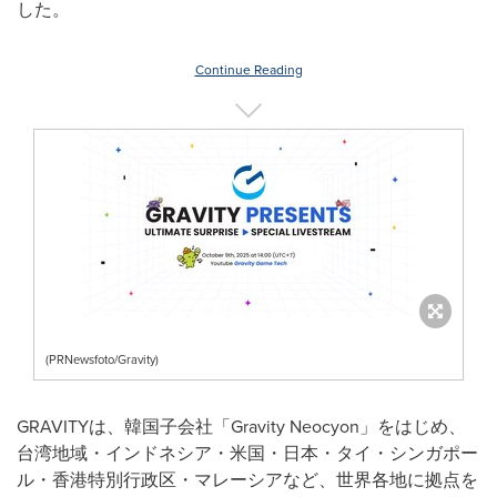
した。
Continue Reading
(PRNewsfoto/Gravity)
GRAVITYは、韓国子会社「Gravity Neocyon」をはじめ、
台湾地域・インドネシア・米国・日本・タイ・シンガポー
ル・香港特別行政区・マレーシアなど、世界各地に拠点を