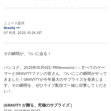
ニュース提供
Gravity
07 10月, 2025, 10:24 JST
その瞬間が、ついに迫る！
バンコク、2025年10月6日/ PRNewswire / -- すべてのゲー
マーとGRAVITYファンの皆さん、ついにこの瞬間がやって
きました！GRAVITYが今年最大のサプライズを発表しま
す。その瞬間を、ぜひライブ配信で一緒に目撃してくださ
い！
[GRAVITY
が贈る、究極のサプライズ
]