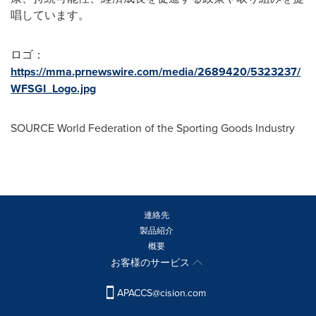
唱しています。
ロゴ：
https://mma.prnewswire.com/media/2689420/5323237/
WFSGI_Logo.jpg
SOURCE World Federation of the Sporting Goods Industry
連絡先
製品紹介
概要
お客様のサービス
APACCS@cision.com