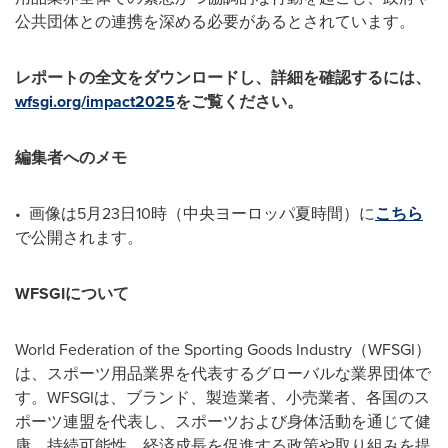
公共団体との連携を深める必要があるとされています。
レポートの全文をダウンロードし、詳細を確認するには、
wfsgi.org/impact2025
をご覧ください。
編集者へのメモ
• 画像は5月23日10時（中央ヨーロッパ夏時間）に
こちら
で公開されます。
WFSGI
について
World Federation of the Sporting Goods Industry（WFSGI）
は、スポーツ用品業界を代表するグローバルな業界団体で
す。WFSGIは、ブランド、製造業者、小売業者、各国のス
ポーツ連盟を代表し、スポーツおよび身体活動を通じて健
康、持続可能性、経済成長を促進する政策や取り組みを提