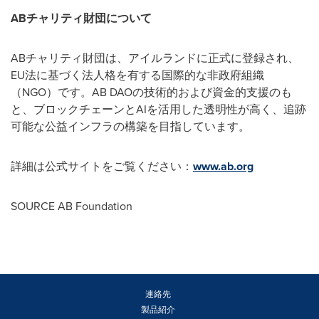
ABチャリティ財団について
ABチャリティ財団は、アイルランドに正式に登録され、
EU法に基づく法人格を有する国際的な非政府組織
（NGO）です。AB DAOの技術的および資金的支援のも
と、ブロックチェーンとAIを活用した透明性が高く、追跡
可能な公益インフラの構築を目指しています。
詳細は公式サイトをご覧ください：
www.ab.org
SOURCE AB Foundation
連絡先
製品紹介