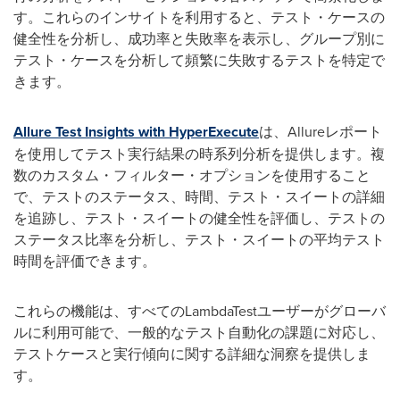
す。これらのインサイトを利用すると、テスト・ケースの
健全性を分析し、成功率と失敗率を表示し、グループ別に
テスト・ケースを分析して頻繁に失敗するテストを特定で
きます。
Allure Test Insights with HyperExecute
は、Allureレポート
を使用してテスト実行結果の時系列分析を提供します。複
数のカスタム・フィルター・オプションを使用すること
で、テストのステータス、時間、テスト・スイートの詳細
を追跡し、テスト・スイートの健全性を評価し、テストの
ステータス比率を分析し、テスト・スイートの平均テスト
時間を評価できます。
これらの機能は、すべてのLambdaTestユーザーがグローバ
ルに利用可能で、一般的なテスト自動化の課題に対応し、
テストケースと実行傾向に関する詳細な洞察を提供しま
す。