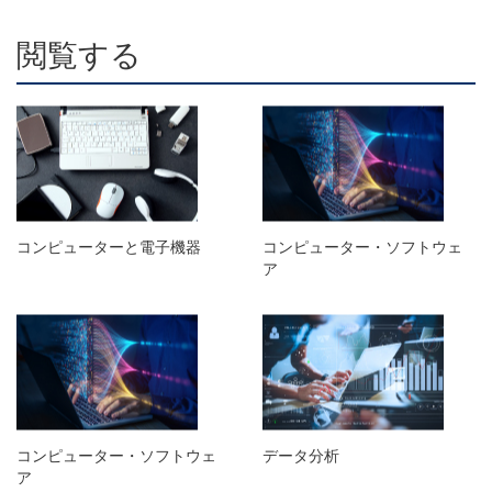
閲覧する
コンピューターと電子機器
コンピューター・ソフトウェ
ア
コンピューター・ソフトウェ
データ分析
ア