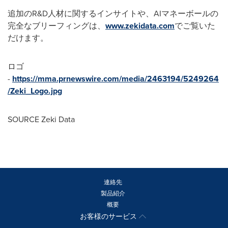
追加のR&D人材に関するインサイトや、AIマネーボールの
完全なブリーフィングは、
www.zekidata.com
でご覧いた
だけます。
ロゴ
-
https://mma.prnewswire.com/media/2463194/5249264
/Zeki_Logo.jpg
SOURCE Zeki Data
連絡先
製品紹介
概要
お客様のサービス