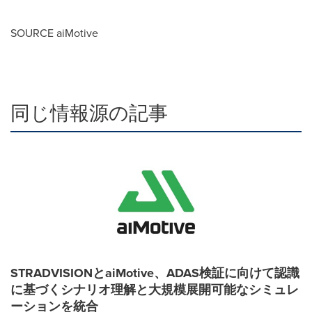
SOURCE aiMotive
同じ情報源の記事
STRADVISIONとaiMotive、ADAS検証に向けて認識
に基づくシナリオ理解と大規模展開可能なシミュレ
ーションを統合