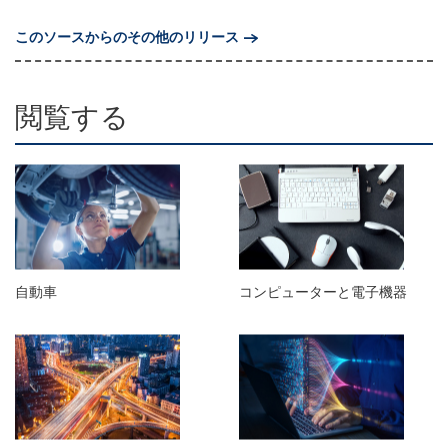
このソースからのその他のリリース
閲覧する
自動車
コンピューターと電子機器