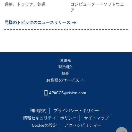
運輸、トラック、鉄道
コンピューター・ソフトウェ
ア
同様のトピックのニュースリリース
連絡先
製品紹介
概要
お客様のサービス
APACCS@cision.com
利用規約
プライバシー・ポリシー
情報セキュリティ・ポリシー
サイトマップ
Cookieの設定
アクセシビリティー