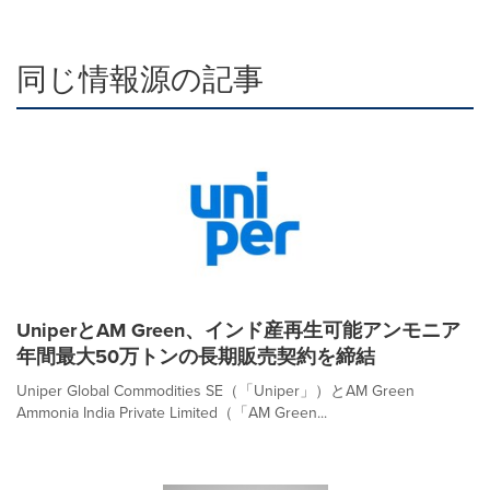
同じ情報源の記事
UniperとAM Green、インド産再生可能アンモニア
年間最大50万トンの長期販売契約を締結
Uniper Global Commodities SE（「Uniper」）とAM Green
Ammonia India Private Limited（「AM Green...