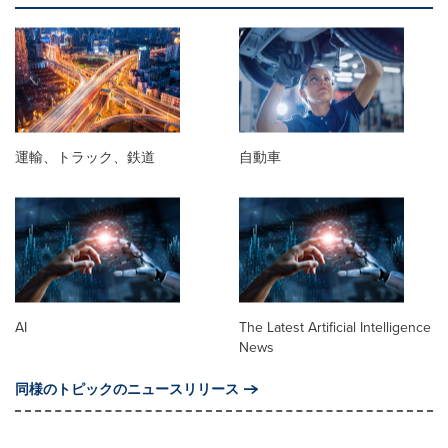
運輸、トラック、鉄道
自動車
AI
The Latest Artificial Intelligence
News
同様のトピックのニュースリリース