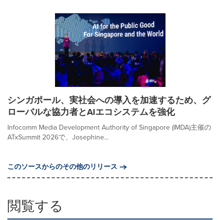
シンガポール、実社会への導入を加速するため、グ
ローバルな協力者とAIエコシステムを強化
Infocomm Media Development Authority of Singapore (IMDA)主催の
ATxSummit 2026で、Josephine...
このソースからのその他のリリース
閲覧する