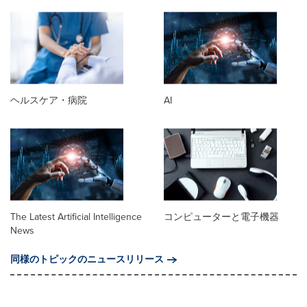
ヘルスケア・病院
AI
The Latest Artificial Intelligence
コンピューターと電子機器
News
同様のトピックのニュースリリース