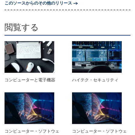
このソースからのその他のリリース
閲覧する
コンピューターと電子機器
ハイテク・セキュリティ
コンピューター・ソフトウェ
コンピューター・ソフトウェ