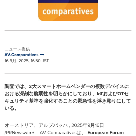
ニュース提供
AV-Comparatives
16 9月, 2025, 16:30 JST
調査では、2大スマートホームベンダーの複数デバイスに
おける深刻な脆弱性を明らかにしており、IoTおよびOTセ
キュリティ基準を強化することの緊急性を浮き彫りにして
いる。
オーストリア、アルプバッハ
,
2025年9月16日
/PRNewswire/ -- AV-Comparativesは、
European Forum