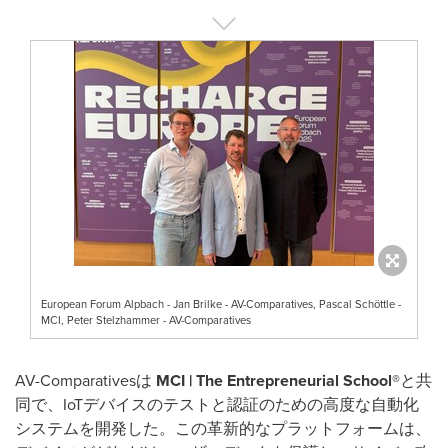
European Forum Alpbach - Jan Brilke - AV-Comparatives, Pascal Schöttle -
MCI, Peter Stelzhammer - AV-Comparatives
AV-Comparativesは
MCI | The Entrepreneurial School®
と共
同で、IoTデバイスのテストと認証のための高度な自動化
システムを開発した。この革新的なプラットフォームは、