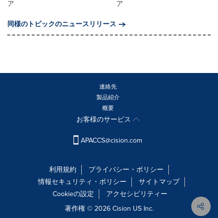
ア
ア
同様のトピックのニュースリリース
連絡先
製品紹介
概要
お客様のサービス
APACCS@cision.com
利用規約
プライバシー・ポリシー
情報セキュリティ・ポリシー
サイトマップ
Cookieの設定
アクセシビリティー
著作権 © 2026 Cision US Inc.