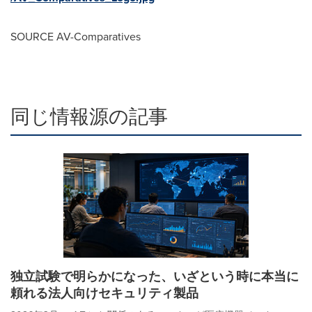
SOURCE AV-Comparatives
同じ情報源の記事
独立試験で明らかになった、いざという時に本当に
頼れる法人向けセキュリティ製品