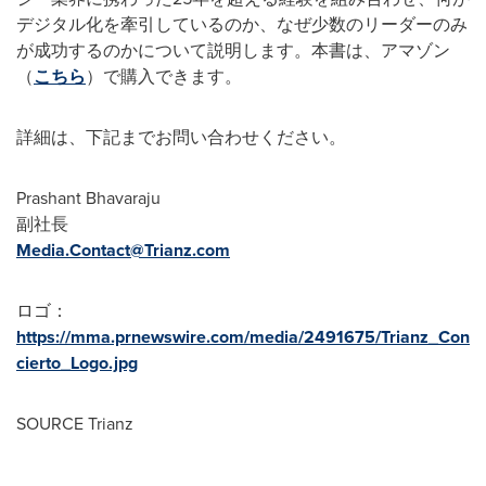
デジタル化を牽引しているのか、なぜ少数のリーダーのみ
が成功するのかについて説明します。本書は、アマゾン
（
こちら
）で購入できます。
詳細は、下記までお問い合わせください。
Prashant Bhavaraju
副社長
Media.Contact@Trianz.com
ロゴ：
https://mma.prnewswire.com/media/2491675/Trianz_Con
cierto_Logo.jpg
SOURCE Trianz