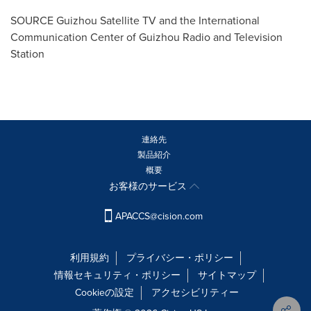
SOURCE Guizhou Satellite TV and the International
Communication Center of Guizhou Radio and Television
Station
連絡先
製品紹介
概要
お客様のサービス
APACCS@cision.com
利用規約
プライバシー・ポリシー
情報セキュリティ・ポリシー
サイトマップ
Cookieの設定
アクセシビリティー