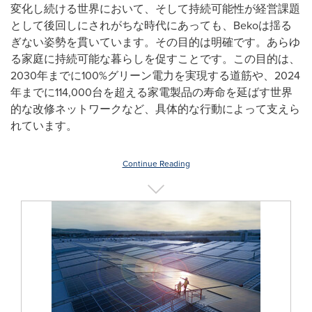
変化し続ける世界において、そして持続可能性が経営課題
として後回しにされがちな時代にあっても、Bekoは揺る
ぎない姿勢を貫いています。その目的は明確です。あらゆ
る家庭に持続可能な暮らしを促すことです。この目的は、
2030年までに100%グリーン電力を実現する道筋や、2024
年までに114,000台を超える家電製品の寿命を延ばす世界
的な改修ネットワークなど、具体的な行動によって支えら
れています。
Continue Reading