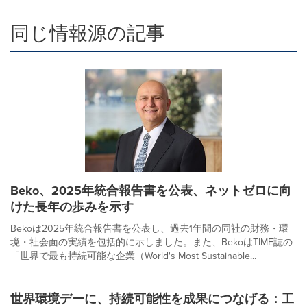
同じ情報源の記事
Beko、2025年統合報告書を公表、ネットゼロに向
けた長年の歩みを示す
Bekoは2025年統合報告書を公表し、過去1年間の同社の財務・環
境・社会面の実績を包括的に示しました。また、BekoはTIME誌の
「世界で最も持続可能な企業（World's Most Sustainable...
世界環境デーに、持続可能性を成果につなげる：工