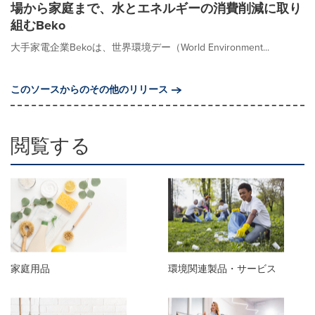
場から家庭まで、水とエネルギーの消費削減に取り
組むBeko
大手家電企業Bekoは、世界環境デー（World Environment...
このソースからのその他のリリース
閲覧する
家庭用品
環境関連製品・サービス