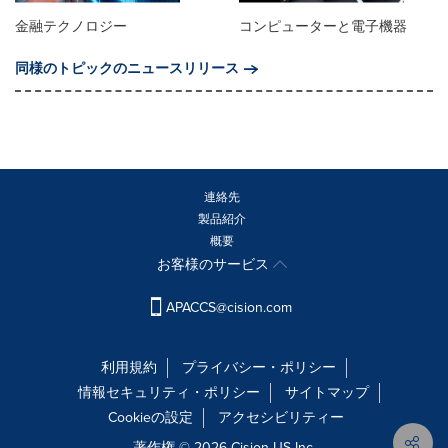
金融テクノロジー
コンピューターと電子機器
同様のトピックのニュースリリース
連絡先
製品紹介
概要
お客様のサービス
APACCS@cision.com
利用規約
プライバシー・ポリシー
情報セキュリティ・ポリシー
サイトマップ
Cookieの設定
アクセシビリティー
著作権 © 2026 Cision US Inc.