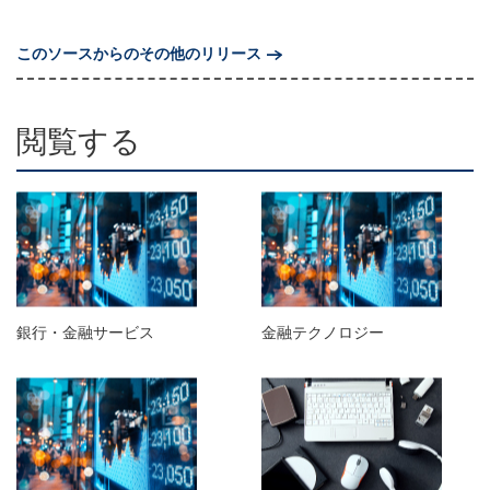
このソースからのその他のリリース
閲覧する
銀行・金融サービス
金融テクノロジー