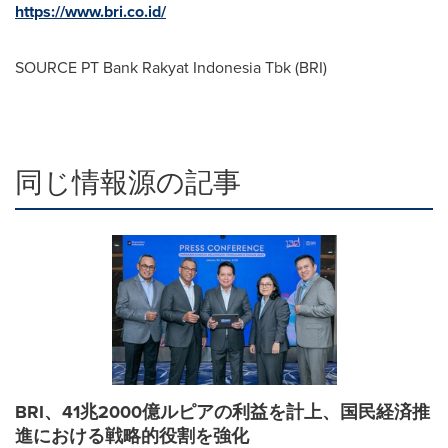
https://www.bri.co.id/
SOURCE PT Bank Rakyat Indonesia Tbk (BRI)
同じ情報源の記事
BRI、41兆2000億ルピアの利益を計上、国民経済推
進における戦略的役割を強化