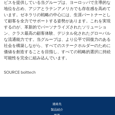
ビスを提供している当グループは、ヨーロッパで主導的な
地位を占め、アジアとラテンアメリカでも存在感を高めて
います。ゼネラリの戦略の中心には、生涯パートナーとし
て顧客を全力でサポートする姿勢があります。これを実現
するのが、革新的でパーソナライズされたソリューショ
ン、クラス最高の顧客体験、デジタル化されたグローバル
な流通能力です。当グループは、より公平で回復力のある
社会を構築しながら、すべてのステークホルダーのために
価値を創造することを目指し、すべての戦略的選択に持続
可能性を完全に組み込んでいます。
SOURCE bolttech
連絡先
製品紹介