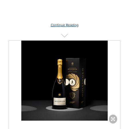
Continue Reading