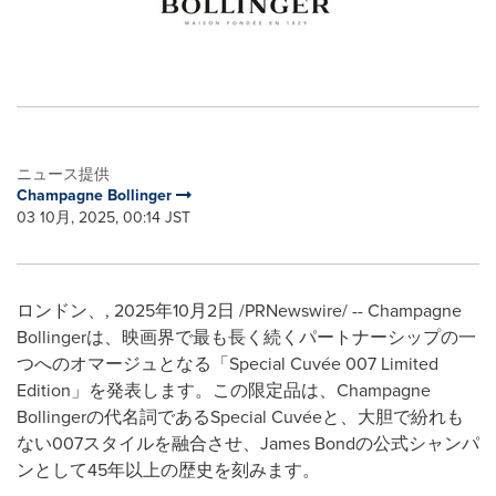
ニュース提供
Champagne Bollinger
03 10月, 2025, 00:14 JST
ロンドン、
,
2025年10月2日
/PRNewswire/ -- Champagne
Bollingerは、映画界で最も長く続くパートナーシップの一
つへのオマージュとなる「Special Cuvée 007 Limited
Edition」を発表します。この限定品は、Champagne
Bollingerの代名詞であるSpecial Cuvéeと、大胆で紛れも
ない007スタイルを融合させ、James Bondの公式シャンパ
ンとして45年以上の歴史を刻みます。