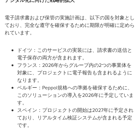
デジタル化に向けた戦略的拡大
電子請求書および保管の実施計画は、以下の国を対象とし
ており、完全な遵守を確保するために期限が明確に定めら
れています。
ドイツ：このサービスの実装には、請求書の送信と
電子保存の両方が含まれます。
フランス：2026年からグループ内の2つの事業体を
対象に、プロジェクトに電子報告も含まれるように
なります。
ベルギー：Peppol規格への準拠を確保するために、
このソリューションの導入を2026年に予定していま
す。
スペイン：プロジェクトの開始は2027年に予定され
ており、リアルタイム検証システムが含まれる予定
です。