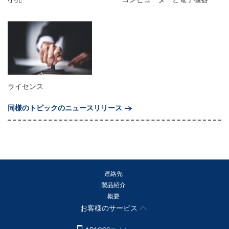
ライセンス
同様のトピックのニュースリリース
連絡先
製品紹介
概要
お客様のサービス