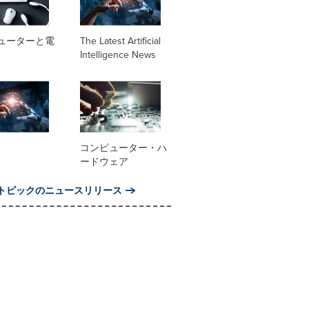
ューターと電
The Latest Artificial
Intelligence News
コンピューター・ハ
ードウェア
トピックのニュースリリース