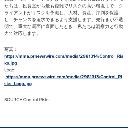
たちは、役員室から最も複雑でリスクの高い環境まで、ク
ライアントがリスクを予測し、人材、資産、評判を保護
し、チャンスを追求できるよう支援します。先行きが不透
明で、重大な局面に直面したとき、私たちは洞察力と行動
力で対応します。
写真：
https://mma.prnewswire.com/media/2981314/Control_Ris
ks.jpg
Logo:
https://mma.prnewswire.com/media/2981313/Control_Ri
sks_Logo.jpg
SOURCE Control Risks