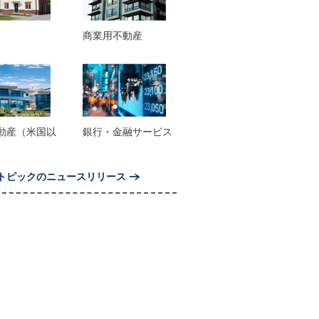
商業用不動産
動産（米国以
銀行・金融サービス
トピックのニュースリリース