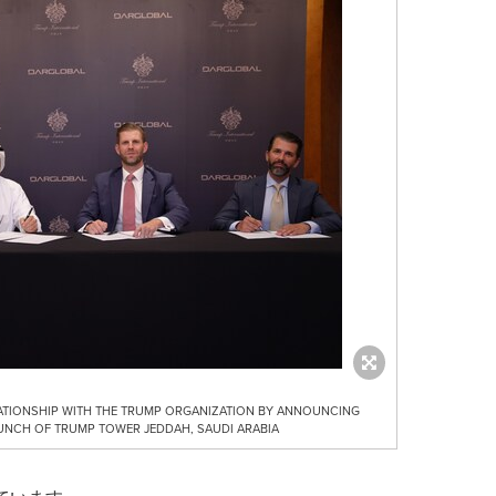
TIONSHIP WITH THE TRUMP ORGANIZATION BY ANNOUNCING
NCH OF TRUMP TOWER JEDDAH, SAUDI ARABIA