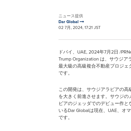
ニュース提供
Dar Global
02 7月, 2024, 17:21 JST
ドバイ、UAE
,
2024年7月2日
/PR
Trump Organization
最大級の高級複合不動産プロジェクトの一
です。
この開発は、サウジアラビアの高級
を大きく前進させます。サウジのメガ開
ビアのジェッダでのデビュー作と
いるDar Globalは現在、U
です。